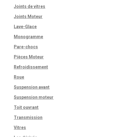
Joints de vitres
Joints Moteur
Lave-Glace
Monogramme
Pare-chocs
Pièces Moteur
Refroidissement
Roue
Suspension avant
Suspension moteur
Toit ouvrant
Transmission
Vitres