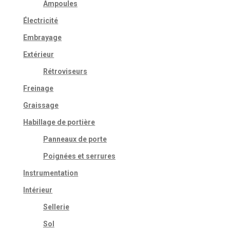
Ampoules
Électricité
Embrayage
Extérieur
Rétroviseurs
Freinage
Graissage
Habillage de portière
Panneaux de porte
Poignées et serrures
Instrumentation
Intérieur
Sellerie
Sol