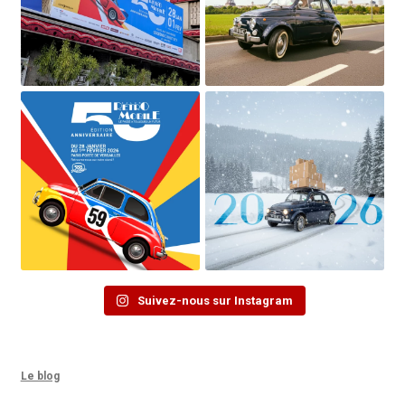
Suivez-nous sur Instagram
Le blog