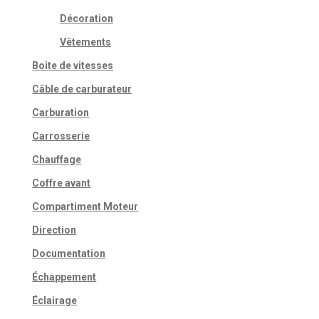
Décoration
Vêtements
Boite de vitesses
Câble de carburateur
Carburation
Carrosserie
Chauffage
Coffre avant
Compartiment Moteur
Direction
Documentation
Échappement
Éclairage