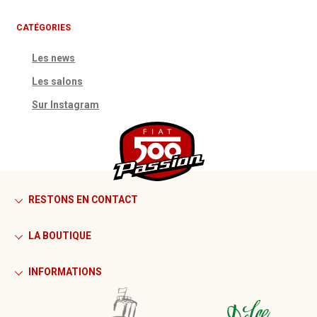
CATÉGORIES
Les news
Les salons
Sur Instagram
RESTONS EN CONTACT
LA BOUTIQUE
INFORMATIONS