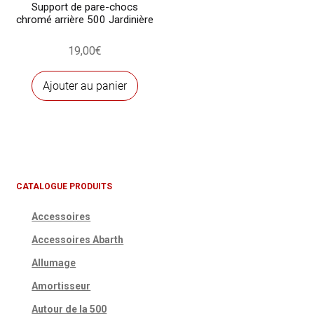
Support de pare-chocs
chromé arrière 500 Jardinière
19,00
€
Ajouter au panier
CATALOGUE PRODUITS
Accessoires
Accessoires Abarth
Allumage
Amortisseur
Autour de la 500