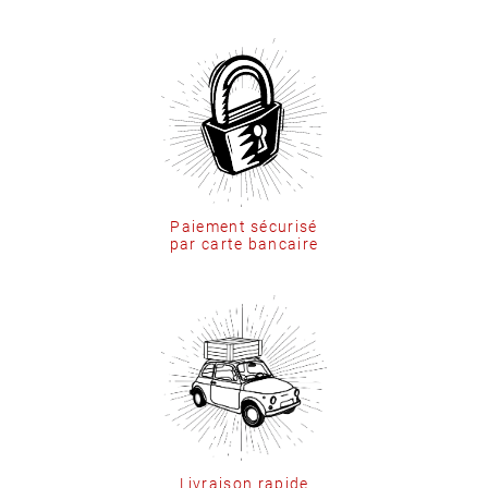
Paiement sécurisé
par carte bancaire
Livraison rapide