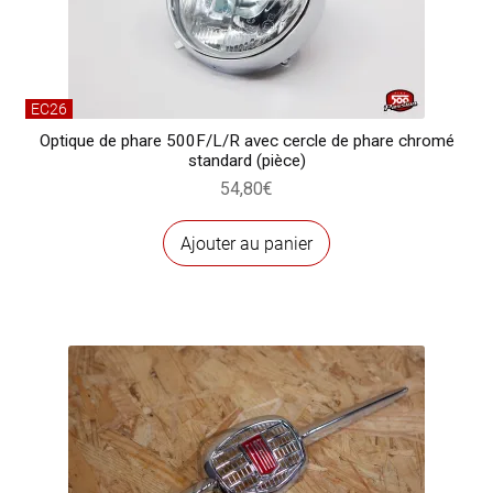
EC26
Optique de phare 500F/L/R avec cercle de phare chromé
standard (pièce)
54,80
€
Ajouter au panier