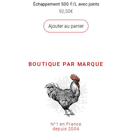
Échappement 500 F/L avec joints
92,50
€
Ajouter au panier
BOUTIQUE PAR MARQUE
N°1 en France
depuis 2004