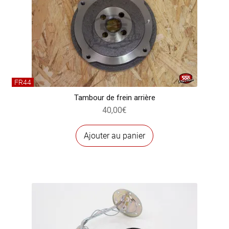
FR44
Tambour de frein arrière
40,00
€
Ajouter au panier