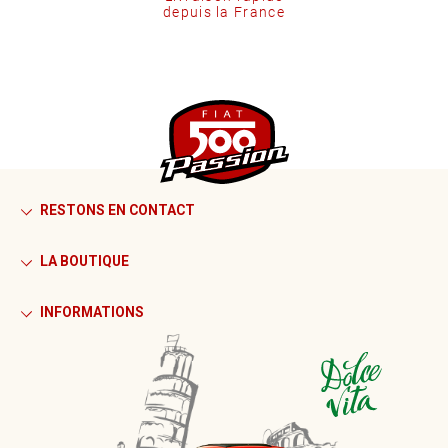
depuis la France
RESTONS EN CONTACT
LA BOUTIQUE
INFORMATIONS