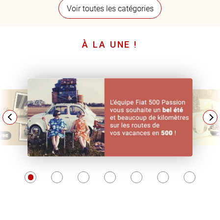
Voir toutes les catégories
À LA UNE !