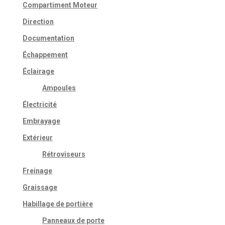
Compartiment Moteur
Direction
Documentation
Échappement
Éclairage
Ampoules
Électricité
Embrayage
Extérieur
Rétroviseurs
Freinage
Graissage
Habillage de portière
Panneaux de porte