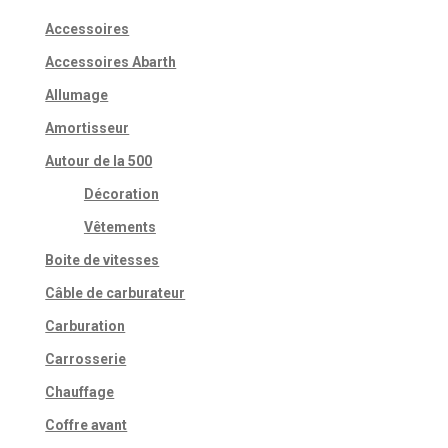
Accessoires
Accessoires Abarth
Allumage
Amortisseur
Autour de la 500
Décoration
Vêtements
Boite de vitesses
Câble de carburateur
Carburation
Carrosserie
Chauffage
Coffre avant