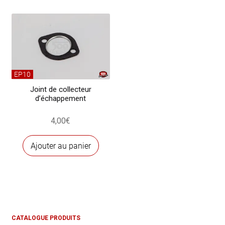
EP10
Joint de collecteur
d’échappement
4,00
€
Ajouter au panier
CATALOGUE PRODUITS