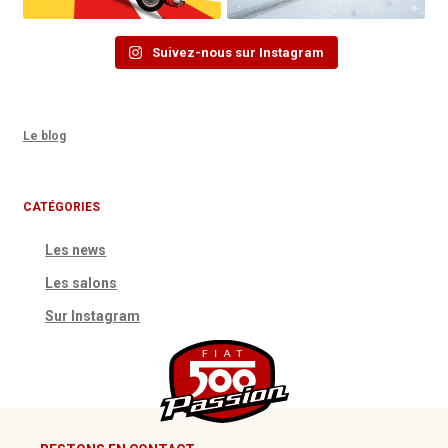
Suivez-nous sur Instagram
Le blog
CATÉGORIES
Les news
Les salons
Sur Instagram