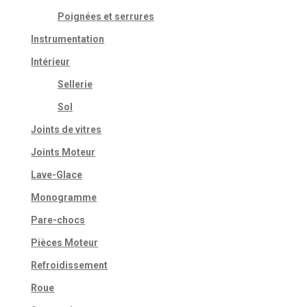
Poignées et serrures
Instrumentation
Intérieur
Sellerie
Sol
Joints de vitres
Joints Moteur
Lave-Glace
Monogramme
Pare-chocs
Pièces Moteur
Refroidissement
Roue