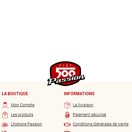
LA BOUTIQUE
INFORMATIONS
Mon Compte
La livraison
Les produits
Paiement sécurisé
L’histoire Passion
Conditions Générales de Vente