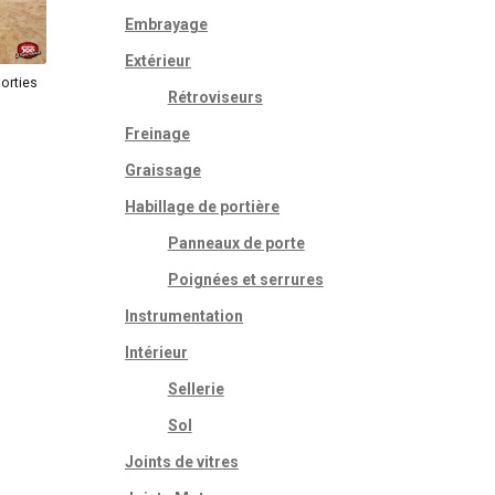
Embrayage
Extérieur
orties
Rétroviseurs
Freinage
Graissage
Habillage de portière
Panneaux de porte
Poignées et serrures
Instrumentation
Intérieur
Sellerie
Sol
Joints de vitres