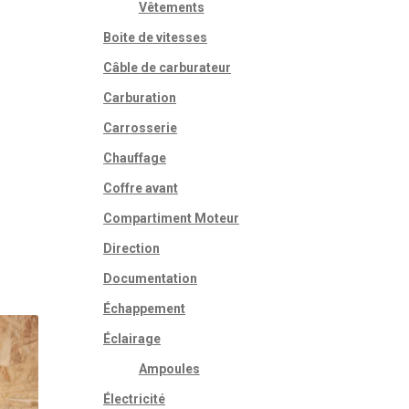
Vêtements
Boite de vitesses
Câble de carburateur
Carburation
Carrosserie
Chauffage
Coffre avant
Compartiment Moteur
Direction
Documentation
Échappement
Éclairage
Ampoules
Électricité