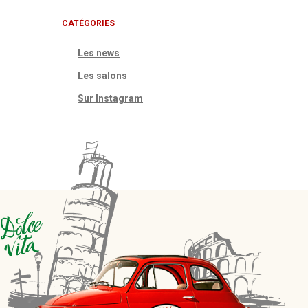
CATÉGORIES
Les news
Les salons
Sur Instagram