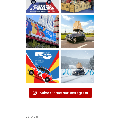
Suivez-nous sur Instagram
Le blog