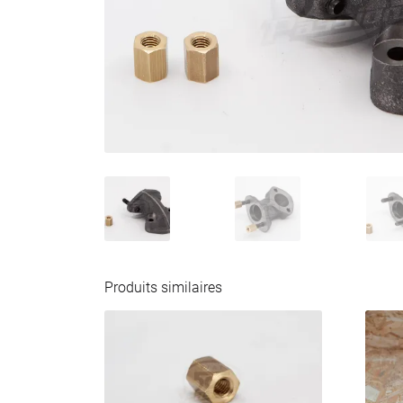
Produits similaires