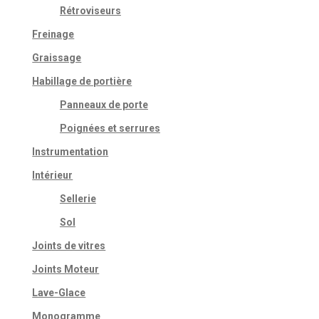
Rétroviseurs
Freinage
Graissage
Habillage de portière
Panneaux de porte
Poignées et serrures
Instrumentation
Intérieur
Sellerie
Sol
Joints de vitres
Joints Moteur
Lave-Glace
Monogramme