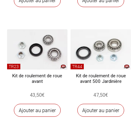
Ajouter au panier
Ajouter au panier
TR23
TR44
Kit de roulement de roue
Kit de roulement de roue
avant
avant 500 Jardinière
43,50
€
47,50
€
Ajouter au panier
Ajouter au panier