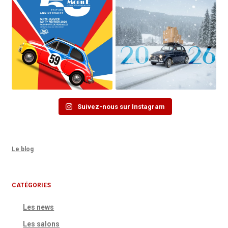
Suivez-nous sur Instagram
Le blog
CATÉGORIES
Les news
Les salons