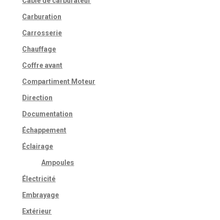
Câble de carburateur
Carburation
Carrosserie
Chauffage
Coffre avant
Compartiment Moteur
Direction
Documentation
Échappement
Éclairage
Ampoules
Électricité
Embrayage
Extérieur