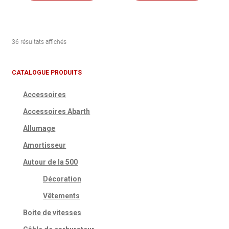
36 résultats affichés
CATALOGUE PRODUITS
Accessoires
Accessoires Abarth
Allumage
Amortisseur
Autour de la 500
Décoration
Vêtements
Boite de vitesses