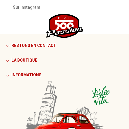
Sur Instagram
RESTONS EN CONTACT
LA BOUTIQUE
INFORMATIONS