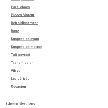
Pare-chocs
Pièces Moteur
Refroidissement
Roue
Suspension avant
Suspension moteur
Toit ouvrant
Transmission
Vitres
Les dérivés
Occasion
Schémas électriques