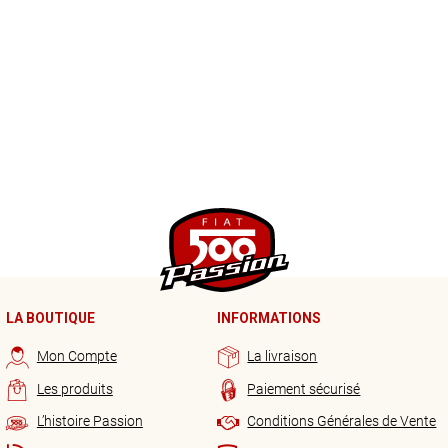
LA BOUTIQUE
INFORMATIONS
Mon Compte
La livraison
Les produits
Paiement sécurisé
L’histoire Passion
Conditions Générales de Vente