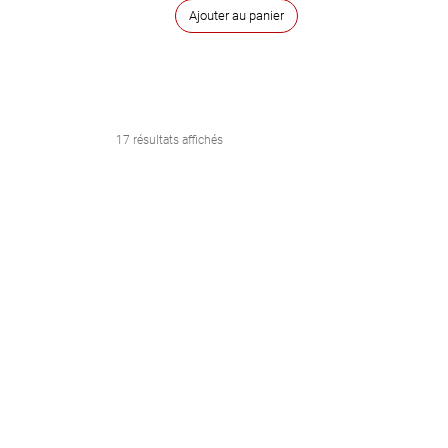
Ajouter au panier
17 résultats affichés