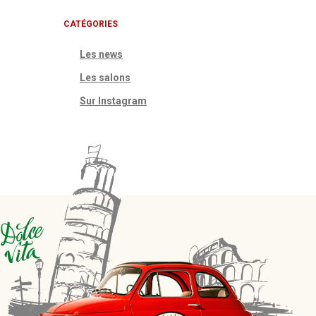
CATÉGORIES
Les news
Les salons
Sur Instagram