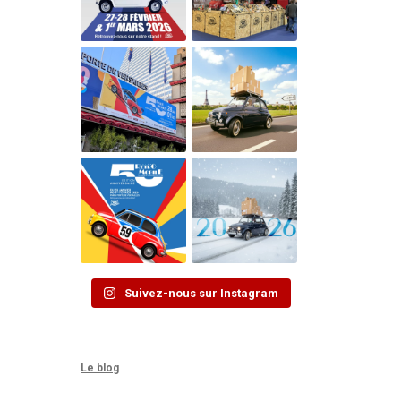
Suivez-nous sur Instagram
Le blog