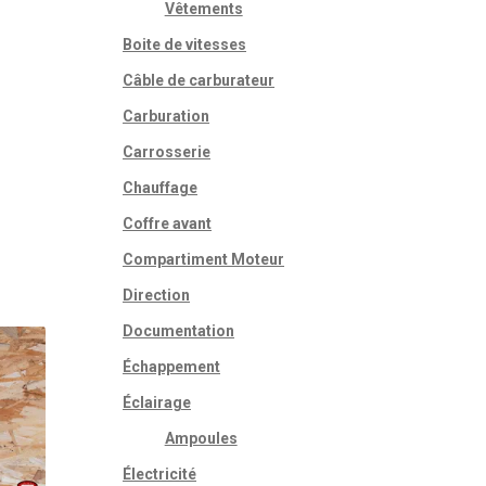
Vêtements
Boite de vitesses
Câble de carburateur
Carburation
Carrosserie
Chauffage
Coffre avant
Compartiment Moteur
Direction
Documentation
Échappement
Éclairage
Ampoules
Électricité