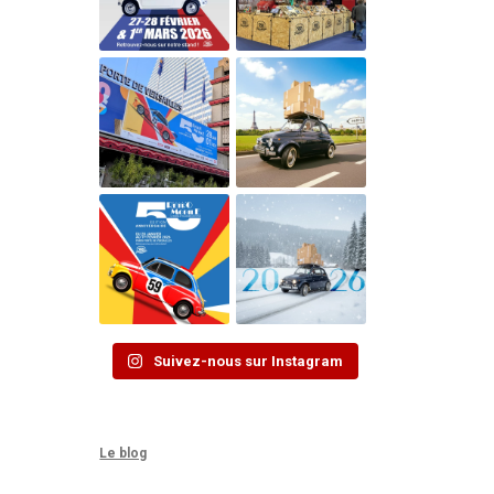
Suivez-nous sur Instagram
Le blog