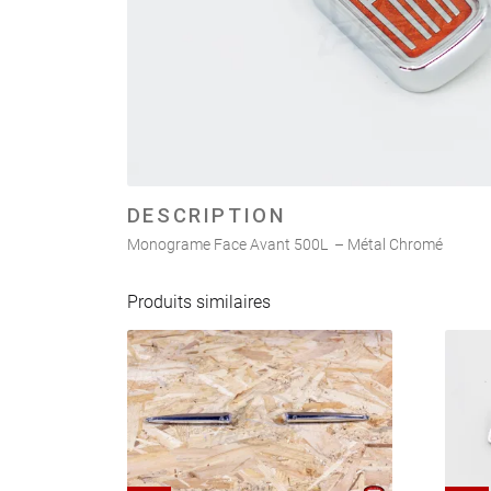
DESCRIPTION
Monograme Face Avant 500L – Métal Chromé
Produits similaires