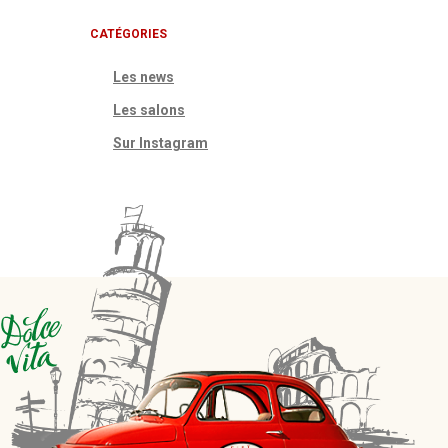
CATÉGORIES
Les news
Les salons
Sur Instagram