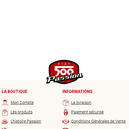
LA BOUTIQUE
INFORMATIONS
Mon Compte
La livraison
Les produits
Paiement sécurisé
L’histoire Passion
Conditions Générales de Vente