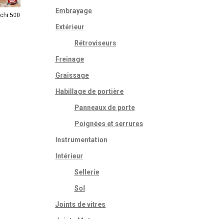
Embrayage
chi 500
Extérieur
Rétroviseurs
Freinage
Graissage
Habillage de portière
Panneaux de porte
Poignées et serrures
Instrumentation
Intérieur
Sellerie
Sol
Joints de vitres