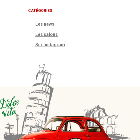
CATÉGORIES
Les news
Les salons
Sur Instagram