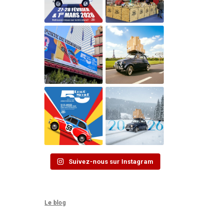
Suivez-nous sur Instagram
Le blog