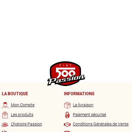
LA BOUTIQUE
INFORMATIONS
Mon Compte
La livraison
Les produits
Paiement sécurisé
L’histoire Passion
Conditions Générales de Vente