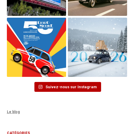
Suivez-nous sur Instagram
Le blog
CATÉGORIES