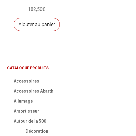
182,50
€
Ajouter au panier
CATALOGUE PRODUITS
Accessoires
Accessoires Abarth
Allumage
Amortisseur
Autour de la 500
Décoration