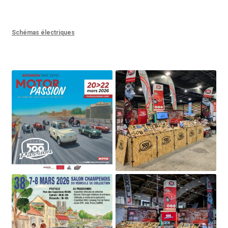
Schémas électriques