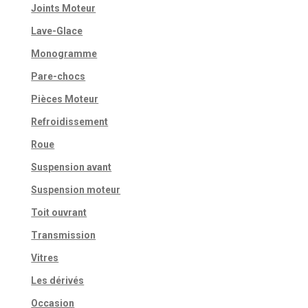
Joints Moteur
Lave-Glace
Monogramme
Pare-chocs
Pièces Moteur
Refroidissement
Roue
Suspension avant
Suspension moteur
Toit ouvrant
Transmission
Vitres
Les dérivés
Occasion