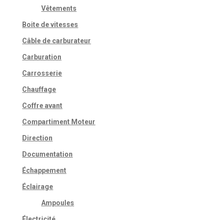
Vêtements
Boite de vitesses
Câble de carburateur
Carburation
Carrosserie
Chauffage
Coffre avant
Compartiment Moteur
Direction
Documentation
Échappement
Éclairage
Ampoules
Électricité