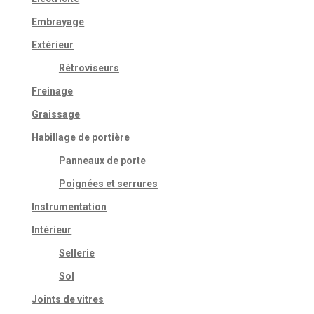
Embrayage
Extérieur
Rétroviseurs
Freinage
Graissage
Habillage de portière
Panneaux de porte
Poignées et serrures
Instrumentation
Intérieur
Sellerie
Sol
Joints de vitres