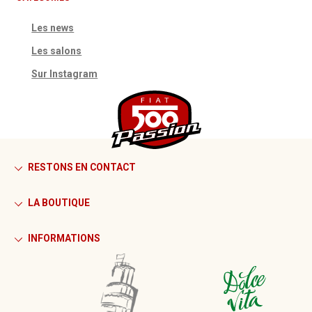
Les news
Les salons
Sur Instagram
RESTONS EN CONTACT
LA BOUTIQUE
INFORMATIONS