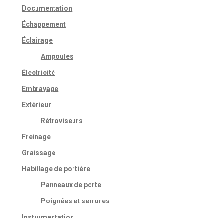
Documentation
Échappement
Éclairage
Ampoules
Électricité
Embrayage
Extérieur
Rétroviseurs
Freinage
Graissage
Habillage de portière
Panneaux de porte
Poignées et serrures
Instrumentation