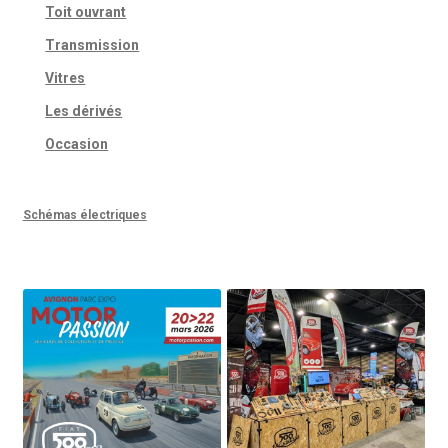
Toit ouvrant
Transmission
Vitres
Les dérivés
Occasion
Schémas électriques