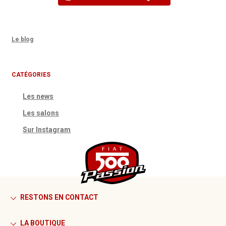
Le blog
CATÉGORIES
Les news
Les salons
Sur Instagram
RESTONS EN CONTACT
LA BOUTIQUE