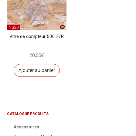
NS30
Vitre de compteur 500 F/R
20,00
€
Ajouter au panier
CATALOGUE PRODUITS
Accessoires