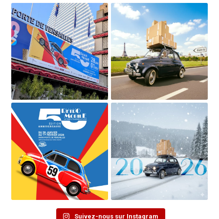
Suivez-nous sur Instagram