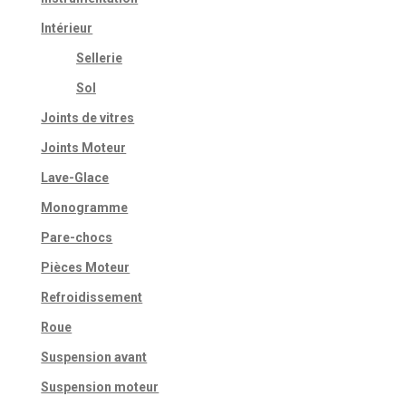
Intérieur
Sellerie
Sol
Joints de vitres
Joints Moteur
Lave-Glace
Monogramme
Pare-chocs
Pièces Moteur
Refroidissement
Roue
Suspension avant
Suspension moteur