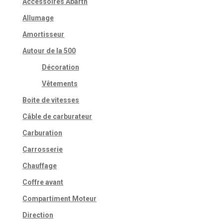
Accessoires Abarth
Allumage
Amortisseur
Autour de la 500
Décoration
Vêtements
Boite de vitesses
Câble de carburateur
Carburation
Carrosserie
Chauffage
Coffre avant
Compartiment Moteur
Direction