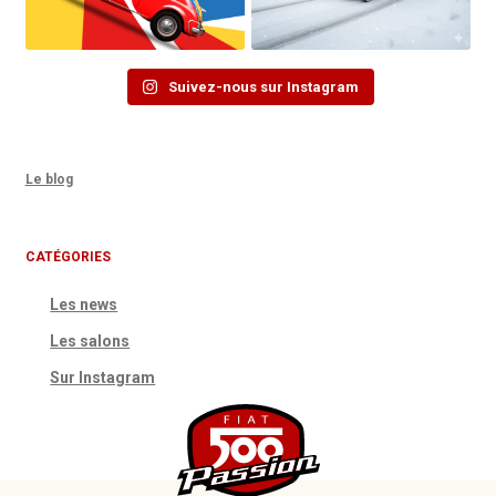
Suivez-nous sur Instagram
Le blog
CATÉGORIES
Les news
Les salons
Sur Instagram