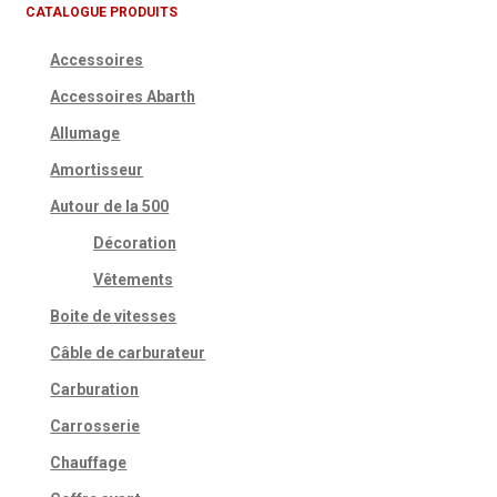
CATALOGUE PRODUITS
Accessoires
Accessoires Abarth
Allumage
Amortisseur
Autour de la 500
Décoration
Vêtements
Boite de vitesses
Câble de carburateur
Carburation
Carrosserie
Chauffage