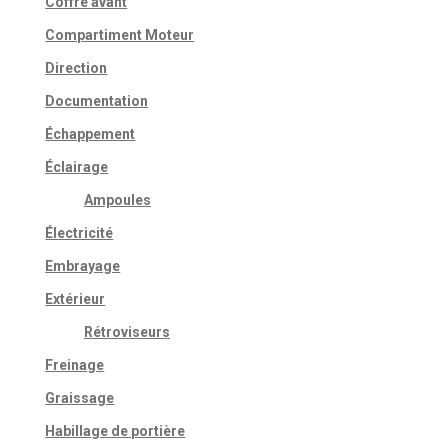
Coffre avant
Compartiment Moteur
Direction
Documentation
Échappement
Éclairage
Ampoules
Électricité
Embrayage
Extérieur
Rétroviseurs
Freinage
Graissage
Habillage de portière