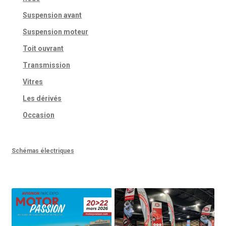
Suspension avant
Suspension moteur
Toit ouvrant
Transmission
Vitres
Les dérivés
Occasion
Schémas électriques