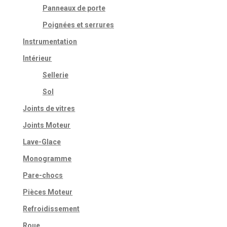
Panneaux de porte
Poignées et serrures
Instrumentation
Intérieur
Sellerie
Sol
Joints de vitres
Joints Moteur
Lave-Glace
Monogramme
Pare-chocs
Pièces Moteur
Refroidissement
Roue