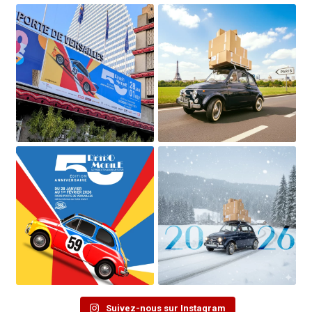
Suivez-nous sur Instagram