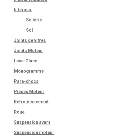
Intérieur
Sellerie
Sol
Joints de vitres
Joints Moteur
Lave-Glace
Monogramme
Pare-chocs
Pièces Moteur
Refroidissement
Roue
Suspension avant
Suspension moteur