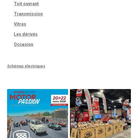
Toit ouvrant
Transmission
Vitres
Les dérivés
Occasion
Schémas électriques