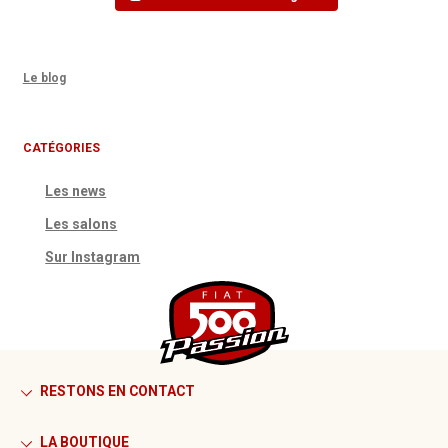
Le blog
CATÉGORIES
Les news
Les salons
Sur Instagram
RESTONS EN CONTACT
LA BOUTIQUE