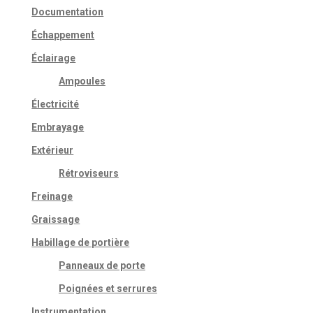
Documentation
Échappement
Éclairage
Ampoules
Électricité
Embrayage
Extérieur
Rétroviseurs
Freinage
Graissage
Habillage de portière
Panneaux de porte
Poignées et serrures
Instrumentation