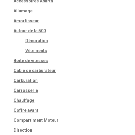
Accessoires Abarth
Allumage
Amortisseur
Autour de la 500
Décoration
Vêtements
Boite de vitesses
Câble de carburateur
Carburation
Carrosserie
Chauffage
Coffre avant
Compartiment Moteur
Direction