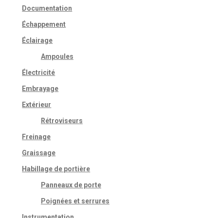
Documentation
Échappement
Éclairage
Ampoules
Électricité
Embrayage
Extérieur
Rétroviseurs
Freinage
Graissage
Habillage de portière
Panneaux de porte
Poignées et serrures
Instrumentation