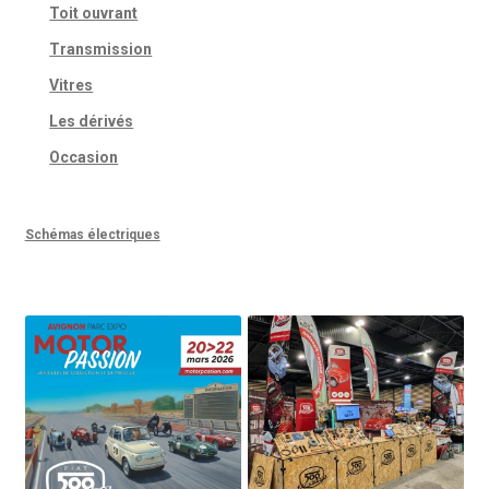
Toit ouvrant
Transmission
Vitres
Les dérivés
Occasion
Schémas électriques