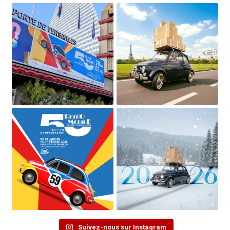
Suivez-nous sur Instagram