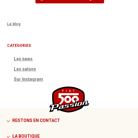
Le blog
CATÉGORIES
Les news
Les salons
Sur Instagram
RESTONS EN CONTACT
LA BOUTIQUE