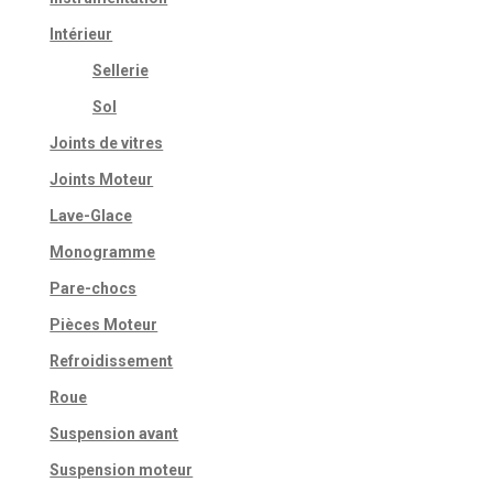
Intérieur
Sellerie
Sol
Joints de vitres
Joints Moteur
Lave-Glace
Monogramme
Pare-chocs
Pièces Moteur
Refroidissement
Roue
Suspension avant
Suspension moteur