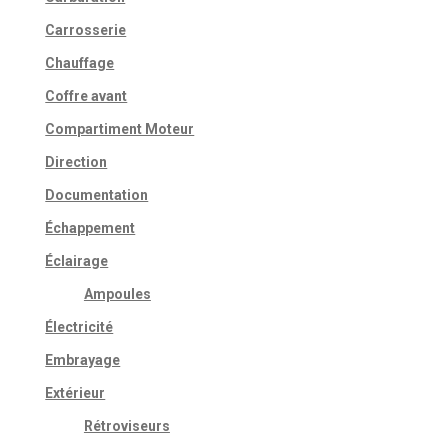
Carrosserie
Chauffage
Coffre avant
Compartiment Moteur
Direction
Documentation
Échappement
Éclairage
Ampoules
Électricité
Embrayage
Extérieur
Rétroviseurs