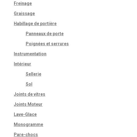
Freinage
Graissage
Habillage de portière
Panneaux de porte
Poignées et serrures
Instrumentation
Intérieur
Sellerie
Sol
Joints de vitres
Joints Moteur
Lave-Glace
Monogramme
Pare-chocs