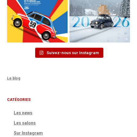
Suivez-nous sur Instagram
Le blog
CATÉGORIES
Les news
Les salons
Sur Instagram