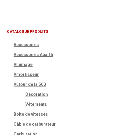
CATALOGUE PRODUITS
Accessoires
Accessoires Abarth
Allumage
Amortisseur
Autour de la 500
Décoration
Vêtements
Boite de vitesses
Câble de carburateur
Carburation