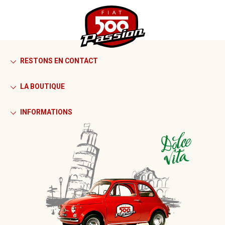
RESTONS EN CONTACT
LA BOUTIQUE
INFORMATIONS