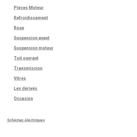
Pièces Moteur
Refroidissement
Roue
Suspension avant
Suspension moteur
Toit ouvrant
Transmission
Vitres
Les dérivés
Occasion
Schémas électriques