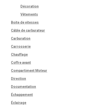
Décoration
Vêtements
Boite de vitesses
Câble de carburateur
Carburation
Carrosserie
Chauffage
Coffre avant
Compartiment Moteur
Direction
Documentation
Échappement
Éclairage