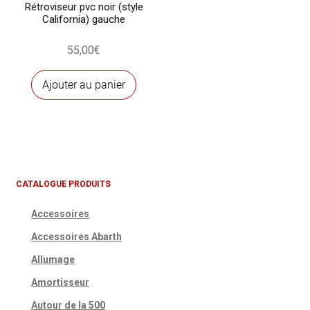
Rétroviseur pvc noir (style
California) gauche
55,00
€
Ajouter au panier
CATALOGUE PRODUITS
Accessoires
Accessoires Abarth
Allumage
Amortisseur
Autour de la 500