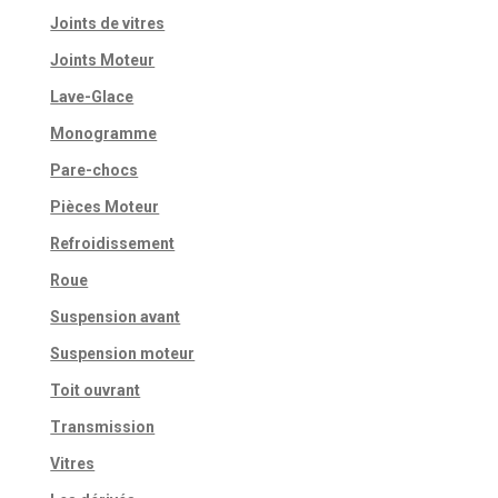
Joints de vitres
Joints Moteur
Lave-Glace
Monogramme
Pare-chocs
Pièces Moteur
Refroidissement
Roue
Suspension avant
Suspension moteur
Toit ouvrant
Transmission
Vitres