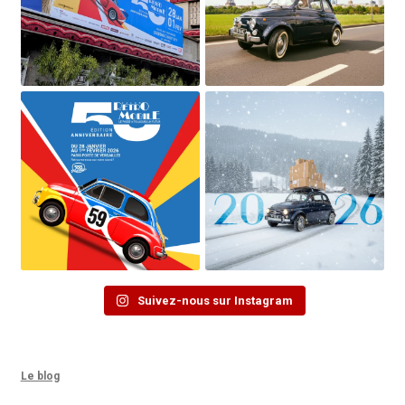
Suivez-nous sur Instagram
Le blog