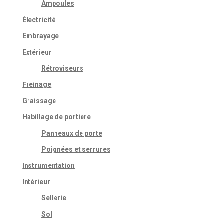
Ampoules
Électricité
Embrayage
Extérieur
Rétroviseurs
Freinage
Graissage
Habillage de portière
Panneaux de porte
Poignées et serrures
Instrumentation
Intérieur
Sellerie
Sol