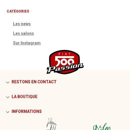
CATÉGORIES
Les news
Les salons
Sur Instagram
RESTONS EN CONTACT
LA BOUTIQUE
INFORMATIONS