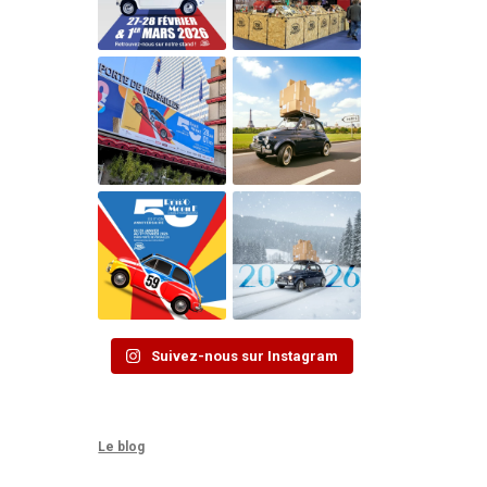
Suivez-nous sur Instagram
Le blog