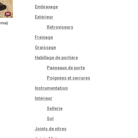
Embrayage
Extérieur
rnia)
Rétroviseurs
Freinage
Graissage
Habillage de portière
Panneaux de porte
Poignées et serrures
Instrumentation
Intérieur
Sellerie
Sol
Joints de vitres