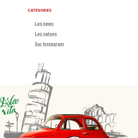
CATÉGORIES
Les news
Les salons
Sur Instagram