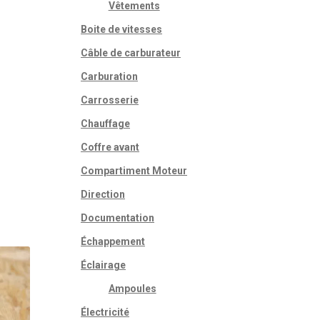
Vêtements
Boite de vitesses
Câble de carburateur
Carburation
Carrosserie
Chauffage
Coffre avant
Compartiment Moteur
Direction
Documentation
Échappement
Éclairage
Ampoules
Électricité