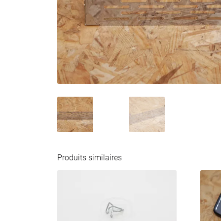
Produits similaires