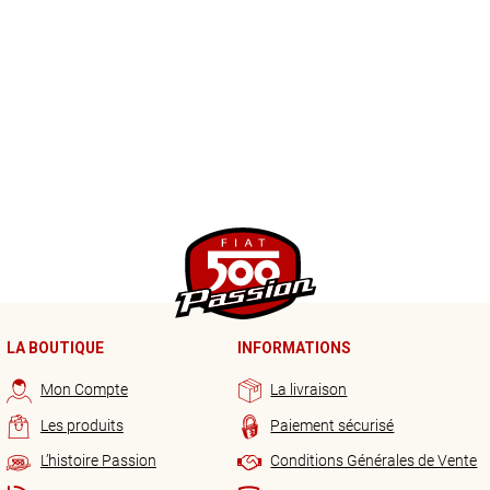
LA BOUTIQUE
INFORMATIONS
Mon Compte
La livraison
Les produits
Paiement sécurisé
L’histoire Passion
Conditions Générales de Vente