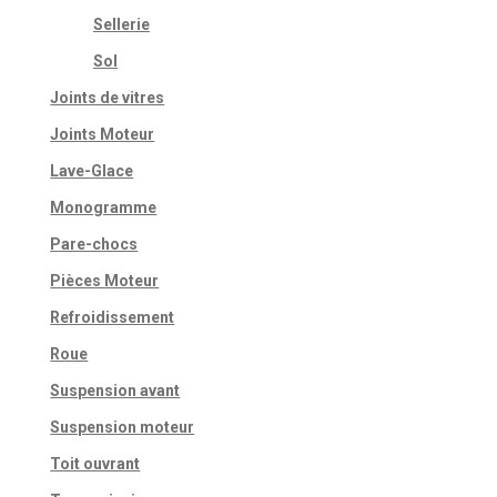
Sellerie
Sol
Joints de vitres
Joints Moteur
Lave-Glace
Monogramme
Pare-chocs
Pièces Moteur
Refroidissement
Roue
Suspension avant
Suspension moteur
Toit ouvrant