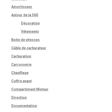
Amortisseur
Autour de la 500
Décoration
Vêtements
Boite de vitesses
Câble de carburateur
Carburation
Carrosserie
Chauffage
Coffre avant
Compartiment Moteur
Direction
Documentation