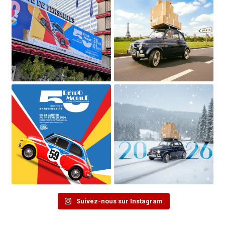
Suivez-nous sur Instagram