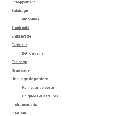
Échappement
Éclairage
Ampoules
Électricité
Embrayage
Extérieur
Rétroviseurs
Freinage
Graissage
Habillage de portière
Panneaux de porte
Poignées et serrures
Instrumentation
Intérieur