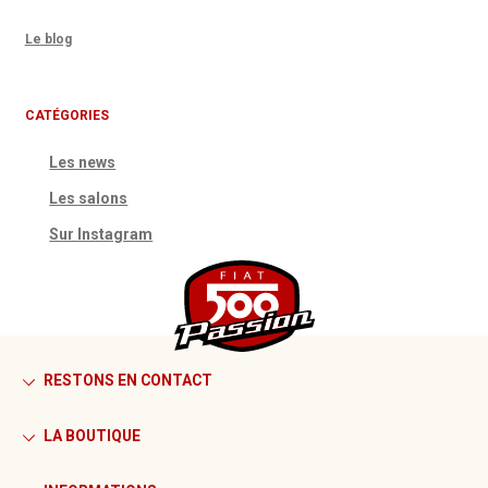
Le blog
CATÉGORIES
Les news
Les salons
Sur Instagram
RESTONS EN CONTACT
LA BOUTIQUE