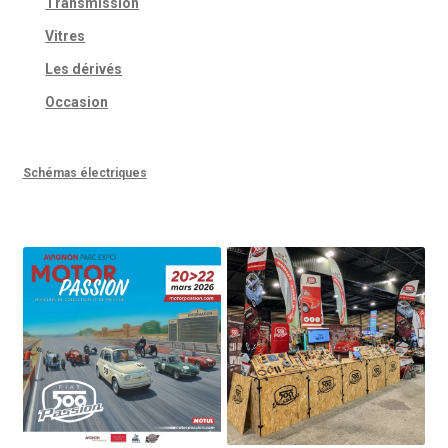
Transmission
Vitres
Les dérivés
Occasion
Schémas électriques