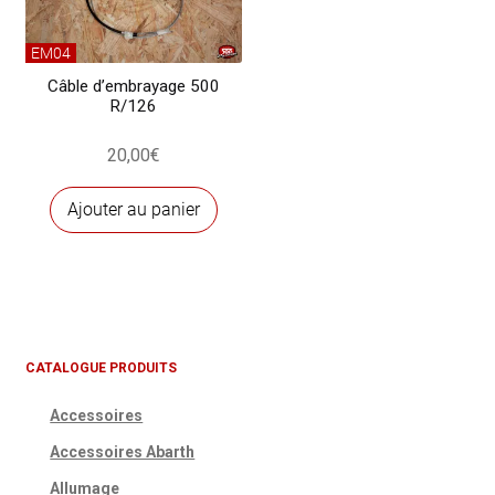
EM04
Câble d’embrayage 500
R/126
20,00
€
Ajouter au panier
CATALOGUE PRODUITS
Accessoires
Accessoires Abarth
Allumage