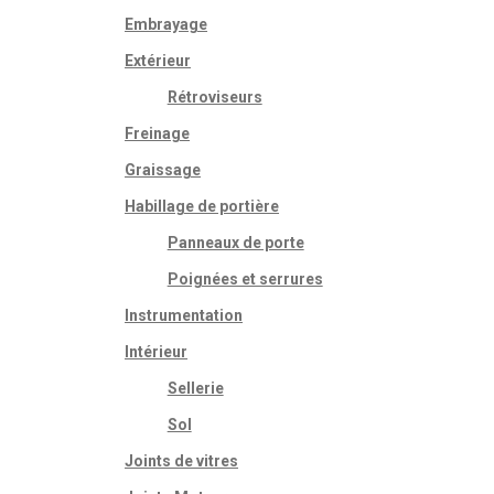
Embrayage
Extérieur
Rétroviseurs
Freinage
Graissage
Habillage de portière
Panneaux de porte
Poignées et serrures
Instrumentation
Intérieur
Sellerie
Sol
Joints de vitres