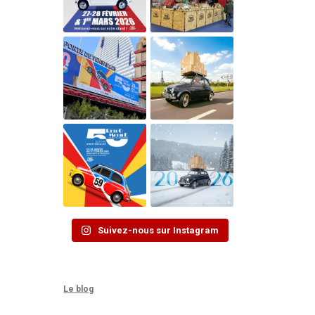
Suivez-nous sur Instagram
Le blog