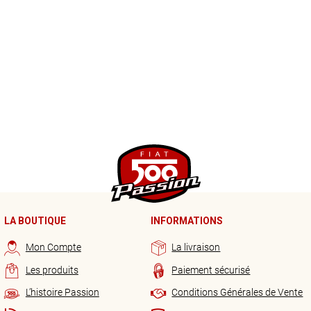
LA BOUTIQUE
INFORMATIONS
Mon Compte
La livraison
Les produits
Paiement sécurisé
L’histoire Passion
Conditions Générales de Vente