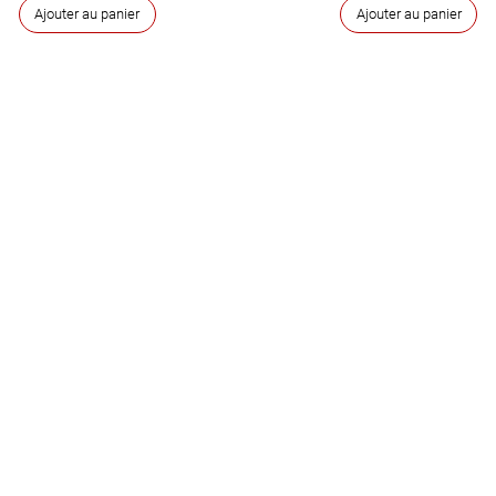
Ajouter au panier
Ajouter au panier