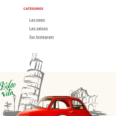
CATÉGORIES
Les news
Les salons
Sur Instagram