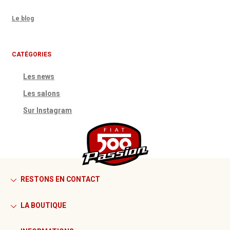
Le blog
CATÉGORIES
Les news
Les salons
Sur Instagram
RESTONS EN CONTACT
LA BOUTIQUE