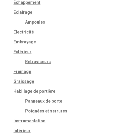
Échappement
Éclairage
Ampoules
Électricité
Embrayage
Extérieur
Rétroviseurs
Freinage
Graissage
Habillage de portière
Panneaux de porte
Poignées et serrures
Instrumentation
Intérieur