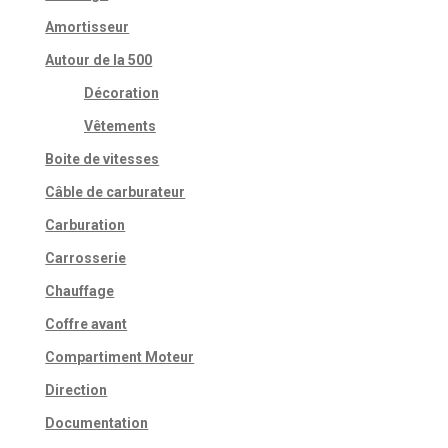
Amortisseur
Autour de la 500
Décoration
Vêtements
Boite de vitesses
Câble de carburateur
Carburation
Carrosserie
Chauffage
Coffre avant
Compartiment Moteur
Direction
Documentation