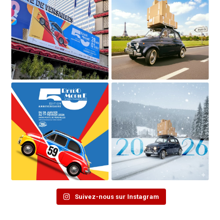
Suivez-nous sur Instagram