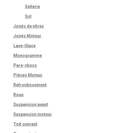
Sellerie
Sol
Joints de vitres
Joints Moteur
Lave-Glace
Monogramme
Pare-chocs
Pièces Moteur
Refroidissement
Roue
Suspension avant
Suspension moteur
Toit ouvrant