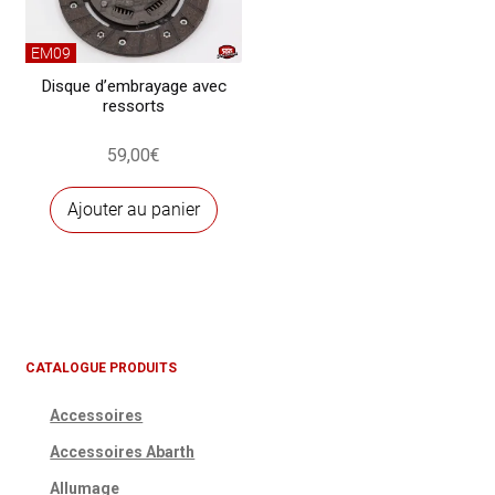
EM09
Disque d’embrayage avec
ressorts
59,00
€
Ajouter au panier
CATALOGUE PRODUITS
Accessoires
Accessoires Abarth
Allumage