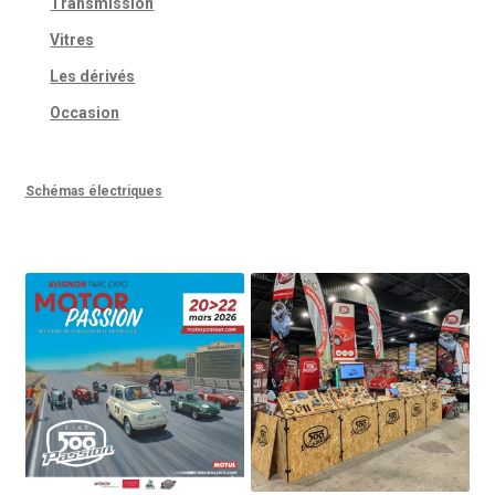
Transmission
Vitres
Les dérivés
Occasion
Schémas électriques