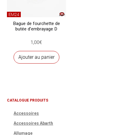
EM24
Bague de fourchette de
butée d’embrayage D
1,00
€
Ajouter au panier
CATALOGUE PRODUITS
Accessoires
Accessoires Abarth
Allumage