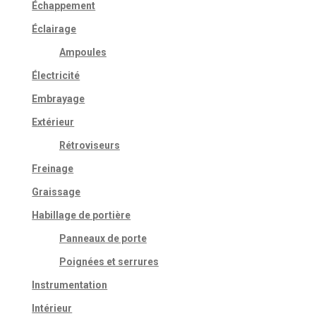
Échappement
Éclairage
Ampoules
Électricité
Embrayage
Extérieur
Rétroviseurs
Freinage
Graissage
Habillage de portière
Panneaux de porte
Poignées et serrures
Instrumentation
Intérieur