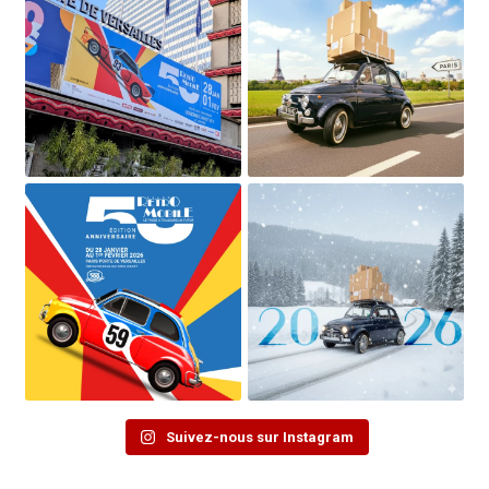
Suivez-nous sur Instagram