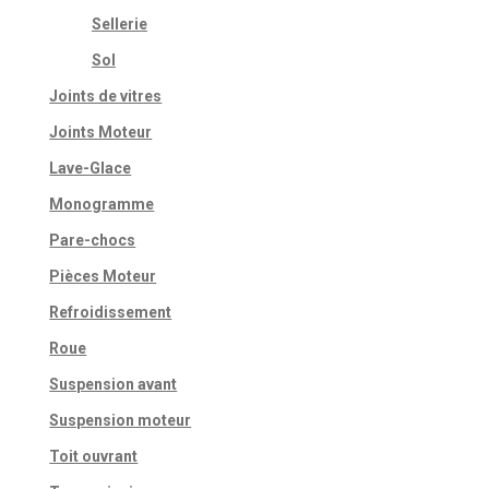
Sellerie
Sol
Joints de vitres
Joints Moteur
Lave-Glace
Monogramme
Pare-chocs
Pièces Moteur
Refroidissement
Roue
Suspension avant
Suspension moteur
Toit ouvrant