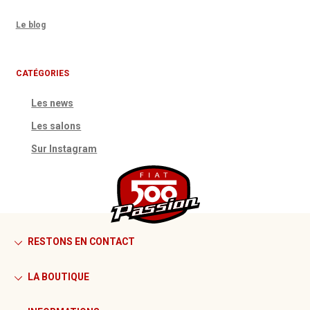
Le blog
CATÉGORIES
Les news
Les salons
Sur Instagram
RESTONS EN CONTACT
LA BOUTIQUE