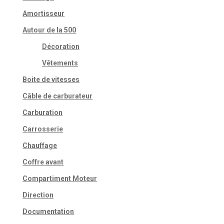
Amortisseur
Autour de la 500
Décoration
Vêtements
Boite de vitesses
Câble de carburateur
Carburation
Carrosserie
Chauffage
Coffre avant
Compartiment Moteur
Direction
Documentation