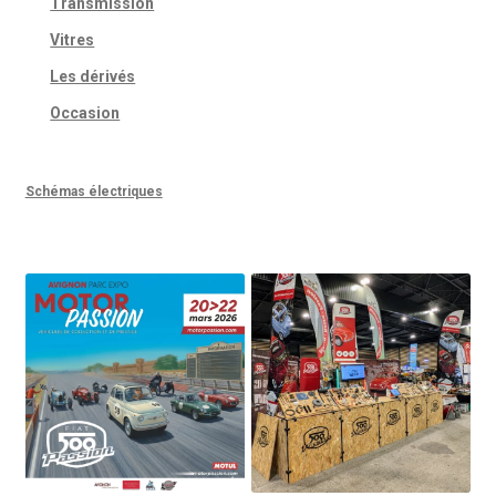
Transmission
Vitres
Les dérivés
Occasion
Schémas électriques