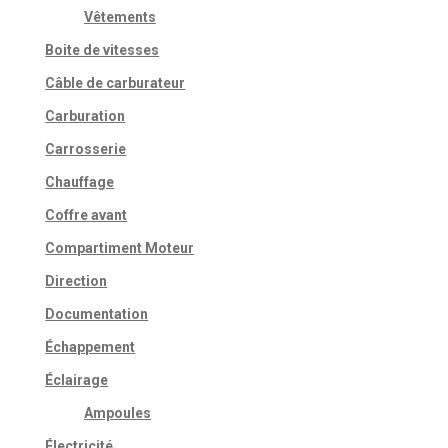
Vêtements
Boite de vitesses
Câble de carburateur
Carburation
Carrosserie
Chauffage
Coffre avant
Compartiment Moteur
Direction
Documentation
Échappement
Éclairage
Ampoules
Électricité