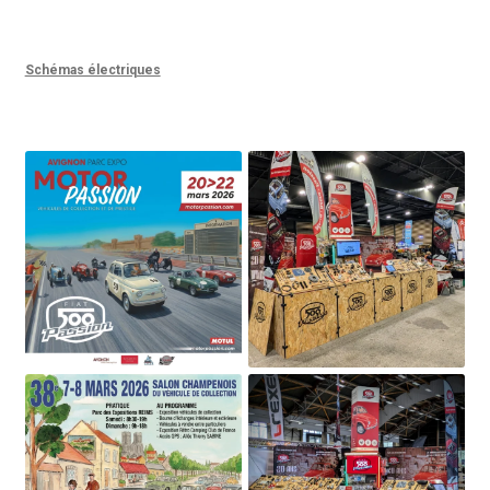
Schémas électriques