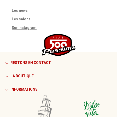
Les news
Les salons
Sur Instagram
RESTONS EN CONTACT
LA BOUTIQUE
INFORMATIONS