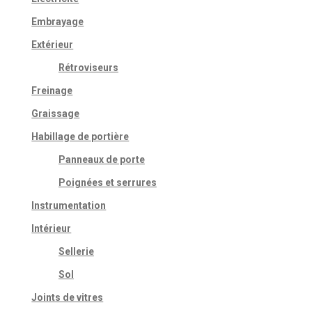
Embrayage
Extérieur
Rétroviseurs
Freinage
Graissage
Habillage de portière
Panneaux de porte
Poignées et serrures
Instrumentation
Intérieur
Sellerie
Sol
Joints de vitres