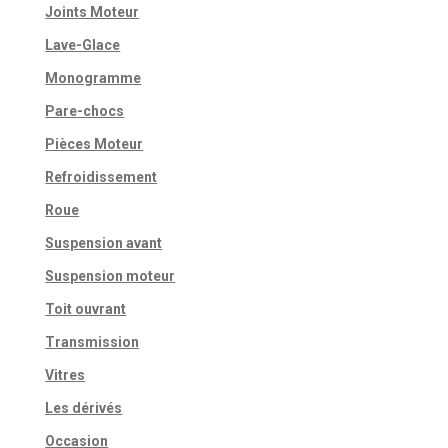
Joints Moteur
Lave-Glace
Monogramme
Pare-chocs
Pièces Moteur
Refroidissement
Roue
Suspension avant
Suspension moteur
Toit ouvrant
Transmission
Vitres
Les dérivés
Occasion