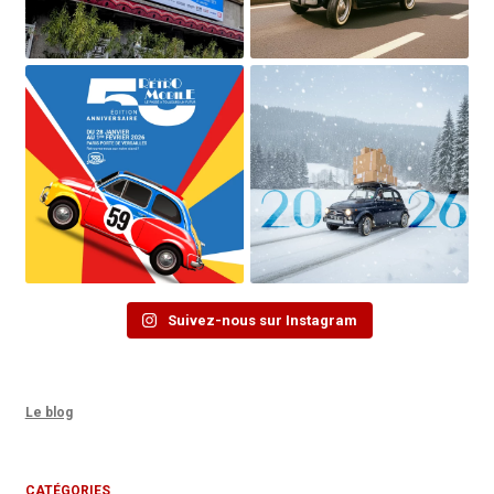
Suivez-nous sur Instagram
Le blog
CATÉGORIES