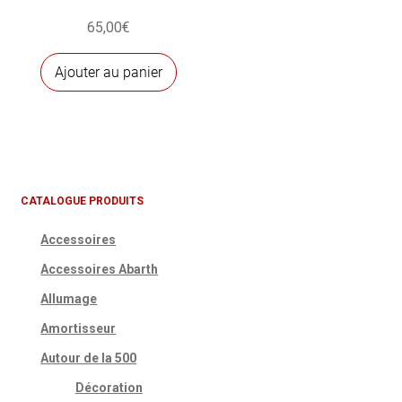
65,00
€
Ajouter au panier
CATALOGUE PRODUITS
Accessoires
Accessoires Abarth
Allumage
Amortisseur
Autour de la 500
Décoration