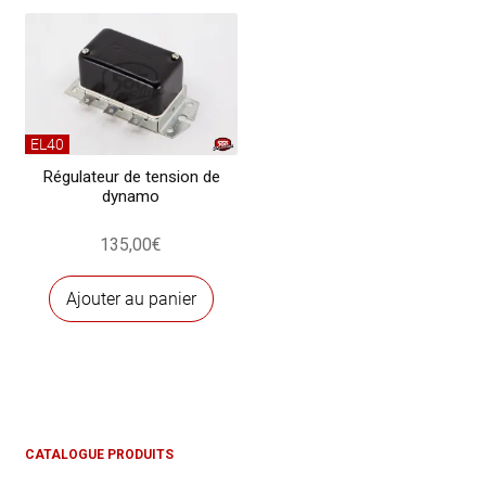
EL40
Régulateur de tension de
dynamo
135,00
€
Ajouter au panier
CATALOGUE PRODUITS