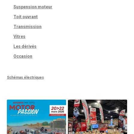
Suspension moteur
Toit ouvrant
Transmission
Vitres
Les dérivés
Occasion
Schémas électriques