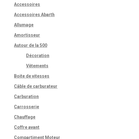
Accessoires
Accessoires Abarth
Allumage
Amortisseur
Autour de la 500
Décoration
Vêtements
Boite de vitesses
Câble de carburateur
Carburation
Carrosserie
Chauffage
Coffre avant
Compartiment Moteur