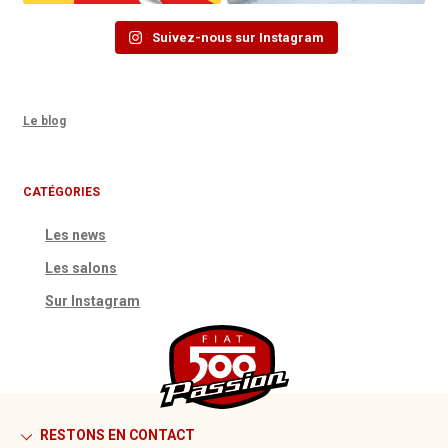
Suivez-nous sur Instagram
Le blog
CATÉGORIES
Les news
Les salons
Sur Instagram
RESTONS EN CONTACT