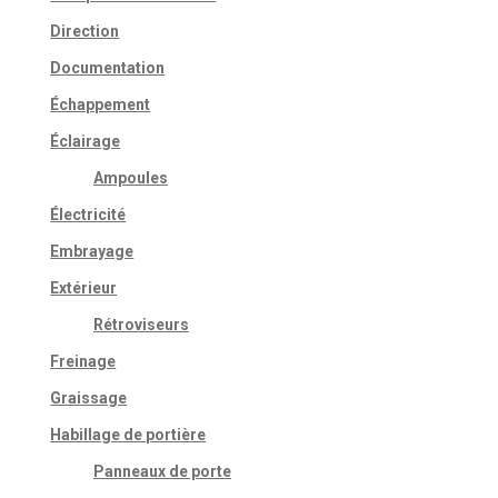
Direction
Documentation
Échappement
Éclairage
Ampoules
Électricité
Embrayage
Extérieur
Rétroviseurs
Freinage
Graissage
Habillage de portière
Panneaux de porte