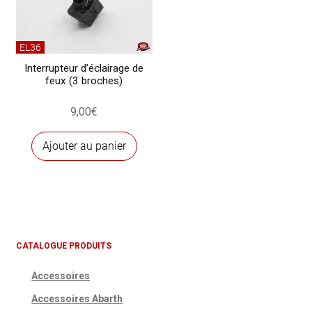
EL36
Interrupteur d’éclairage de
feux (3 broches)
9,00
€
Ajouter au panier
CATALOGUE PRODUITS
Accessoires
Accessoires Abarth