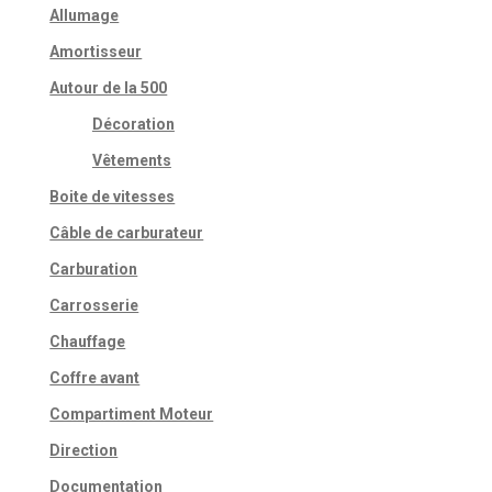
Allumage
Amortisseur
Autour de la 500
Décoration
Vêtements
Boite de vitesses
Câble de carburateur
Carburation
Carrosserie
Chauffage
Coffre avant
Compartiment Moteur
Direction
Documentation