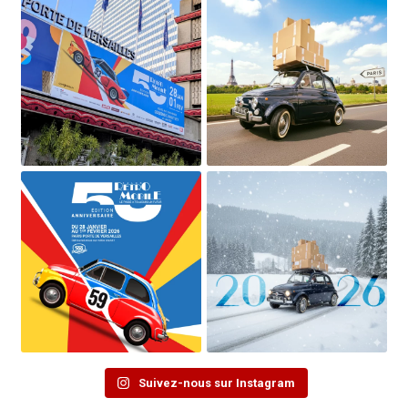
Suivez-nous sur Instagram