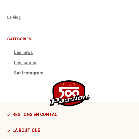
Le blog
CATÉGORIES
Les news
Les salons
Sur Instagram
RESTONS EN CONTACT
LA BOUTIQUE