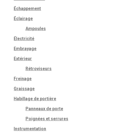
Échappement
Éclairage
Ampoules
Électricité
Embrayage
Extérieur
Rétroviseurs
Freinage
Graissage
Habillage de portière
Panneaux de porte
Poignées et serrures
Instrumentation