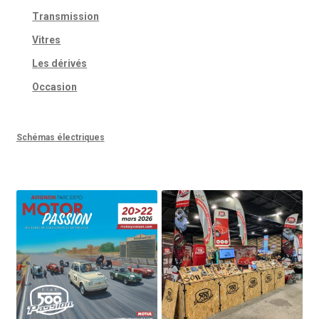
Transmission
Vitres
Les dérivés
Occasion
Schémas électriques