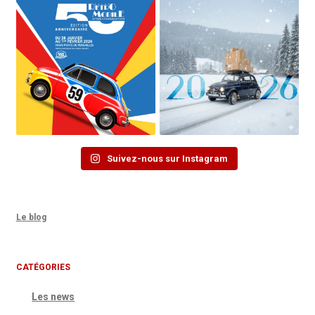
Suivez-nous sur Instagram
Le blog
CATÉGORIES
Les news