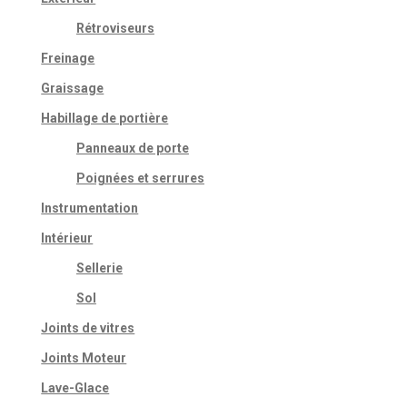
Rétroviseurs
Freinage
Graissage
Habillage de portière
Panneaux de porte
Poignées et serrures
Instrumentation
Intérieur
Sellerie
Sol
Joints de vitres
Joints Moteur
Lave-Glace