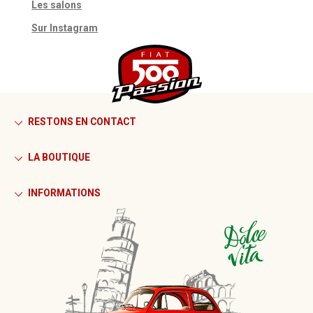
Les salons
Sur Instagram
RESTONS EN CONTACT
LA BOUTIQUE
INFORMATIONS