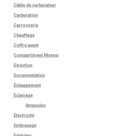
Câble de carburateur
Carburation
Carrosserie
Chauffage
Coffre avant
Compartiment Moteur
Direction
Documentation
Échappement
Éclairage
Ampoules
Électricité
Embrayage
Extérieur