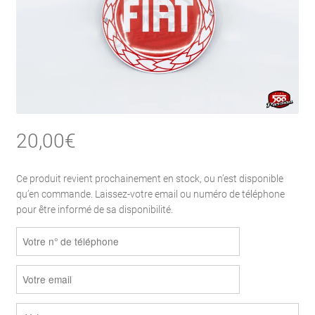
20,00
€
Ce produit revient prochainement en stock, ou n’est disponible
qu’en commande. Laissez-votre email ou numéro de téléphone
pour être informé de sa disponibilité.