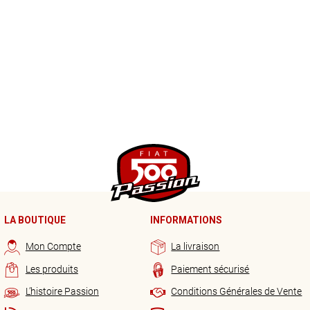
LA BOUTIQUE
INFORMATIONS
Mon Compte
La livraison
Les produits
Paiement sécurisé
L’histoire Passion
Conditions Générales de Vente