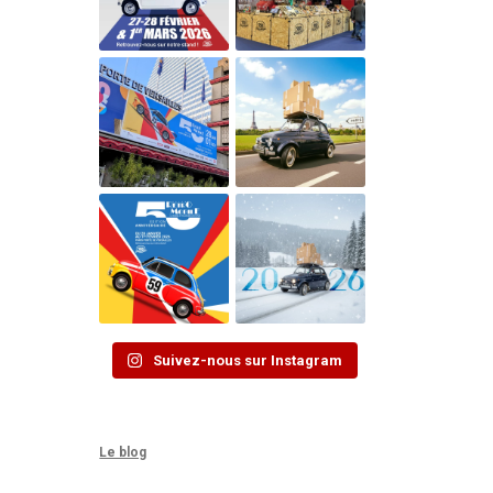
Suivez-nous sur Instagram
Le blog