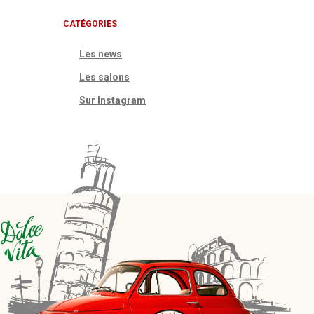
CATÉGORIES
Les news
Les salons
Sur Instagram