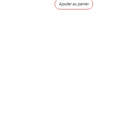
Ajouter au panier