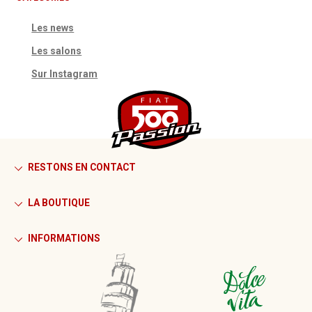
Les news
Les salons
Sur Instagram
RESTONS EN CONTACT
LA BOUTIQUE
INFORMATIONS