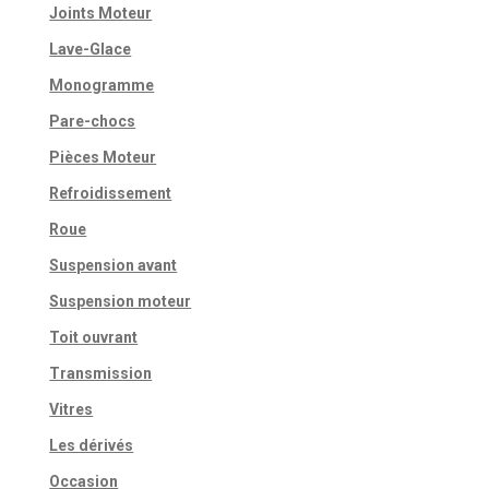
Joints Moteur
Lave-Glace
Monogramme
Pare-chocs
Pièces Moteur
Refroidissement
Roue
Suspension avant
Suspension moteur
Toit ouvrant
Transmission
Vitres
Les dérivés
Occasion