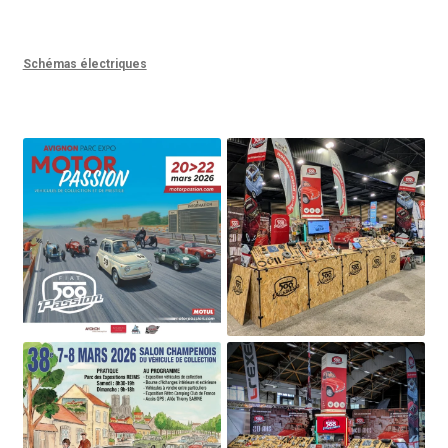
Schémas électriques