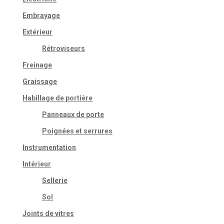
Embrayage
Extérieur
Rétroviseurs
Freinage
Graissage
Habillage de portière
Panneaux de porte
Poignées et serrures
Instrumentation
Intérieur
Sellerie
Sol
Joints de vitres