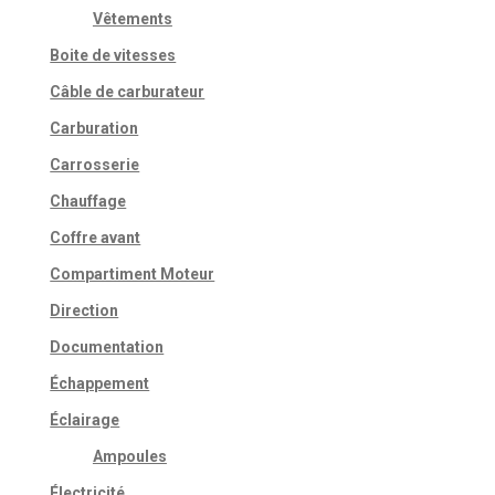
Vêtements
Boite de vitesses
Câble de carburateur
Carburation
Carrosserie
Chauffage
Coffre avant
Compartiment Moteur
Direction
Documentation
Échappement
Éclairage
Ampoules
Électricité