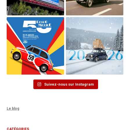
Suivez-nous sur Instagram
Le blog
CATÉGORIES