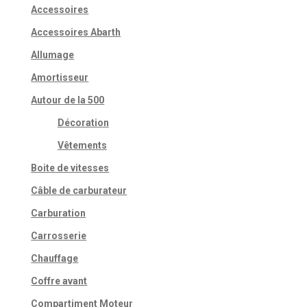
Accessoires
Accessoires Abarth
Allumage
Amortisseur
Autour de la 500
Décoration
Vêtements
Boite de vitesses
Câble de carburateur
Carburation
Carrosserie
Chauffage
Coffre avant
Compartiment Moteur