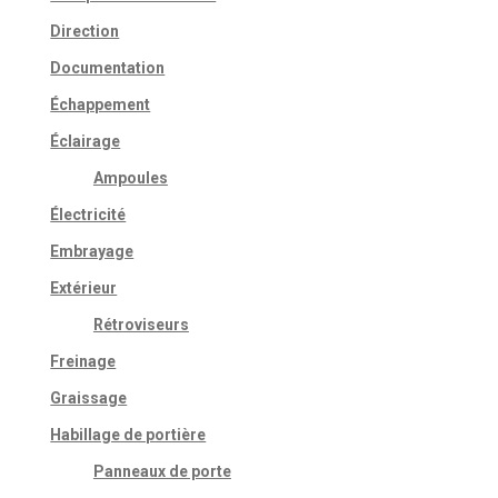
Direction
Documentation
Échappement
Éclairage
Ampoules
Électricité
Embrayage
Extérieur
Rétroviseurs
Freinage
Graissage
Habillage de portière
Panneaux de porte