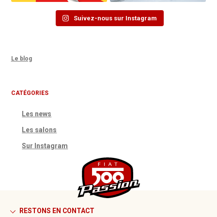
Suivez-nous sur Instagram
Le blog
CATÉGORIES
Les news
Les salons
Sur Instagram
RESTONS EN CONTACT