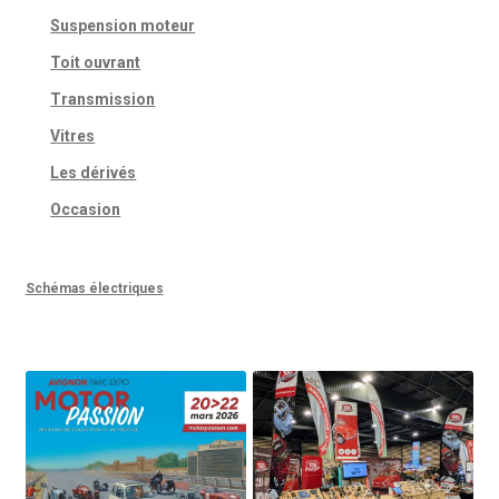
Suspension moteur
Toit ouvrant
Transmission
Vitres
Les dérivés
Occasion
Schémas électriques