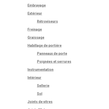
Embrayage
Extérieur
Rétroviseurs
Freinage
Graissage
Habillage de portière
Panneaux de porte
Poignées et serrures
Instrumentation
Intérieur
Sellerie
Sol
Joints de vitres