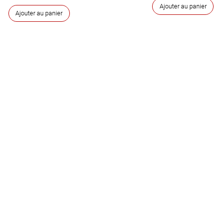
Ajouter au panier
Ajouter au panier