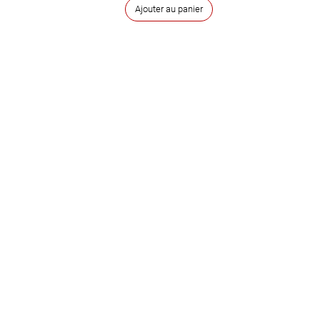
Ajouter au panier