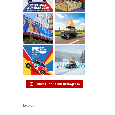
Suivez-nous sur Instagram
Le blog