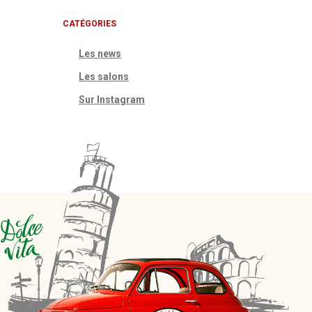
CATÉGORIES
Les news
Les salons
Sur Instagram