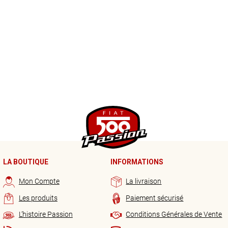
LA BOUTIQUE
INFORMATIONS
Mon Compte
La livraison
Les produits
Paiement sécurisé
L’histoire Passion
Conditions Générales de Vente