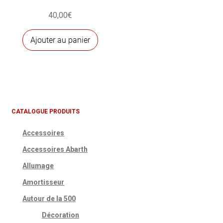
40,00
€
Ajouter au panier
CATALOGUE PRODUITS
Accessoires
Accessoires Abarth
Allumage
Amortisseur
Autour de la 500
Décoration