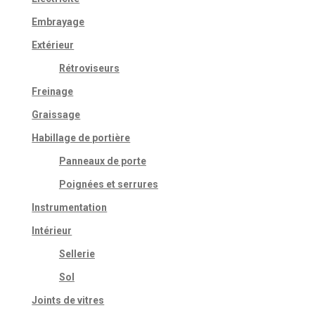
Embrayage
Extérieur
Rétroviseurs
Freinage
Graissage
Habillage de portière
Panneaux de porte
Poignées et serrures
Instrumentation
Intérieur
Sellerie
Sol
Joints de vitres