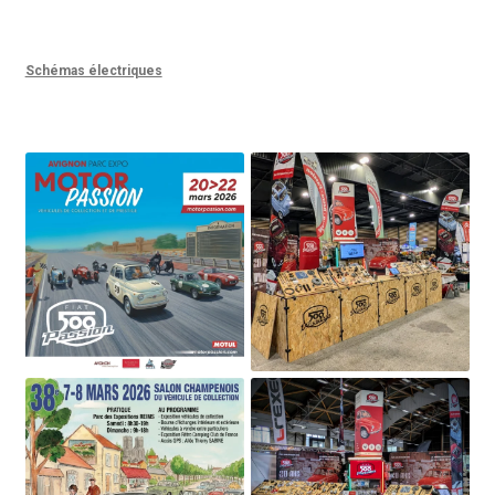
Schémas électriques