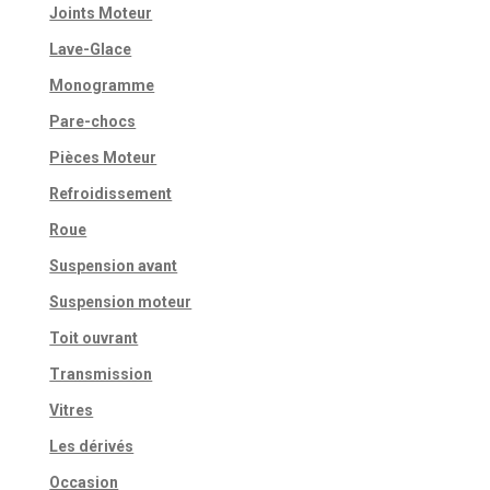
Joints Moteur
Lave-Glace
Monogramme
Pare-chocs
Pièces Moteur
Refroidissement
Roue
Suspension avant
Suspension moteur
Toit ouvrant
Transmission
Vitres
Les dérivés
Occasion