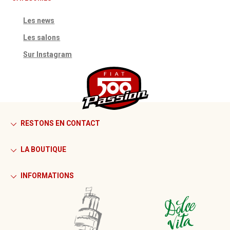
Les news
Les salons
Sur Instagram
RESTONS EN CONTACT
LA BOUTIQUE
INFORMATIONS