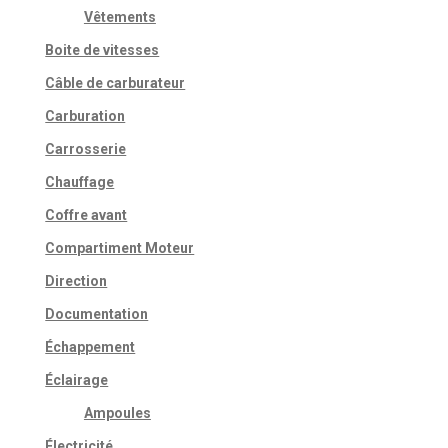
Vêtements
Boite de vitesses
Câble de carburateur
Carburation
Carrosserie
Chauffage
Coffre avant
Compartiment Moteur
Direction
Documentation
Échappement
Éclairage
Ampoules
Électricité