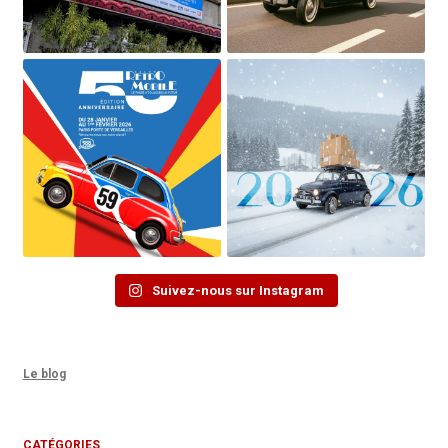
Suivez-nous sur Instagram
Le blog
CATÉGORIES