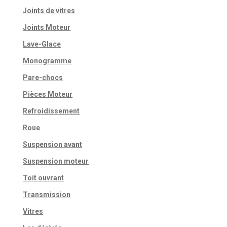
Joints de vitres
Joints Moteur
Lave-Glace
Monogramme
Pare-chocs
Pièces Moteur
Refroidissement
Roue
Suspension avant
Suspension moteur
Toit ouvrant
Transmission
Vitres