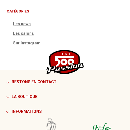
CATÉGORIES
Les news
Les salons
Sur Instagram
RESTONS EN CONTACT
LA BOUTIQUE
INFORMATIONS