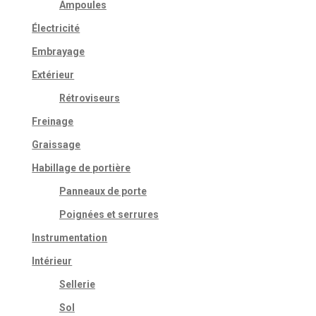
Ampoules
Électricité
Embrayage
Extérieur
Rétroviseurs
Freinage
Graissage
Habillage de portière
Panneaux de porte
Poignées et serrures
Instrumentation
Intérieur
Sellerie
Sol