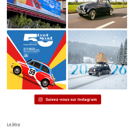
Suivez-nous sur Instagram
Le blog