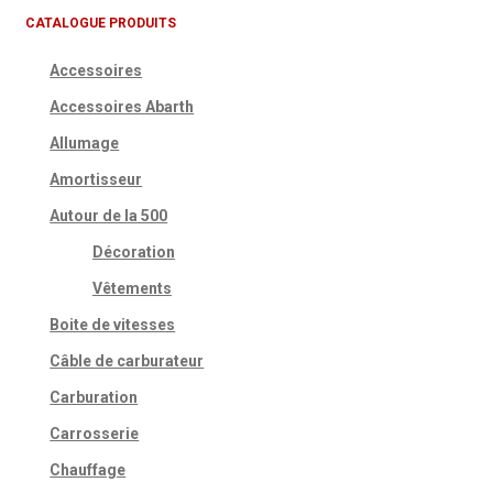
CATALOGUE PRODUITS
Accessoires
Accessoires Abarth
Allumage
Amortisseur
Autour de la 500
Décoration
Vêtements
Boite de vitesses
Câble de carburateur
Carburation
Carrosserie
Chauffage