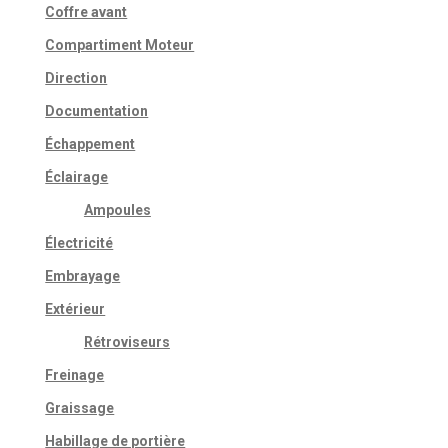
Coffre avant
Compartiment Moteur
Direction
Documentation
Échappement
Éclairage
Ampoules
Électricité
Embrayage
Extérieur
Rétroviseurs
Freinage
Graissage
Habillage de portière