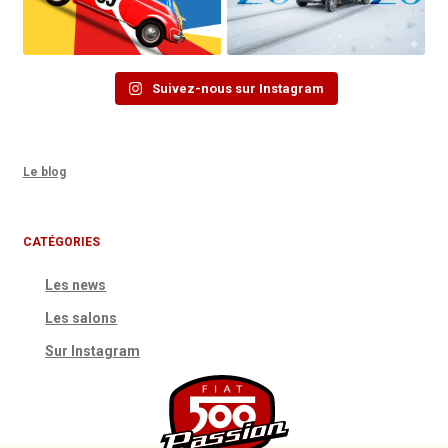
Suivez-nous sur Instagram
Le blog
CATÉGORIES
Les news
Les salons
Sur Instagram