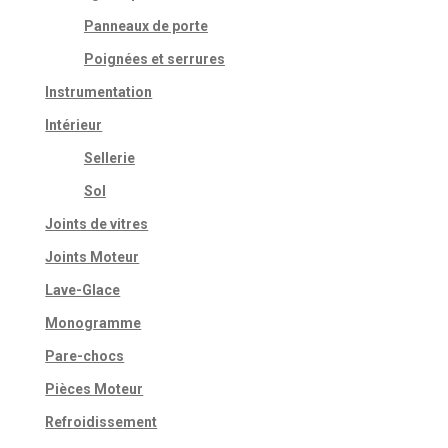
Panneaux de porte
Poignées et serrures
Instrumentation
Intérieur
Sellerie
Sol
Joints de vitres
Joints Moteur
Lave-Glace
Monogramme
Pare-chocs
Pièces Moteur
Refroidissement