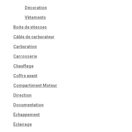
Décoration
Vêtements
Boite de vitesses
Câble de carburateur
Carburation
Carrosserie
Chauffage
Coffre avant
Compartiment Moteur
Direction
Documentation
Échappement
Éclairage