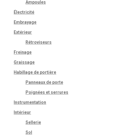
Ampoules
Électricité
Embrayage
Extérieur
Rétroviseurs
Freinage
Graissage
Habillage de portière
Panneaux de porte
Poignées et serrures
Instrumentation
Intérieur
Sellerie
Sol