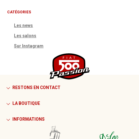
CATÉGORIES
Les news
Les salons
Sur Instagram
RESTONS EN CONTACT
LA BOUTIQUE
INFORMATIONS