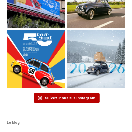
Suivez-nous sur Instagram
Le blog