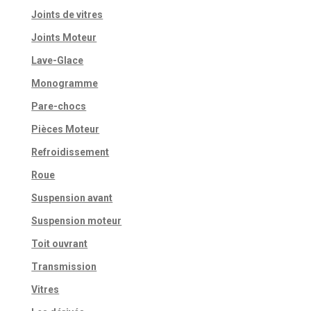
Joints de vitres
Joints Moteur
Lave-Glace
Monogramme
Pare-chocs
Pièces Moteur
Refroidissement
Roue
Suspension avant
Suspension moteur
Toit ouvrant
Transmission
Vitres