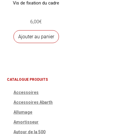
Vis de fixation du cadre
6,00
€
Ajouter au panier
CATALOGUE PRODUITS
Accessoires
Accessoires Abarth
Allumage
Amortisseur
Autour de la 500