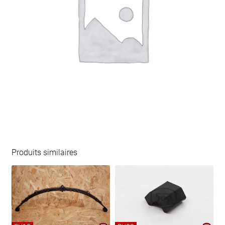
Produits similaires