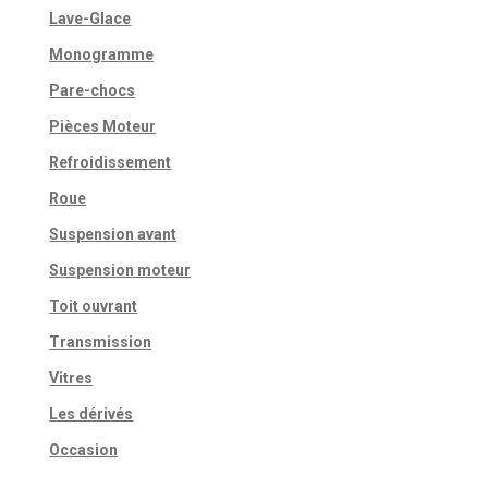
Lave-Glace
Monogramme
Pare-chocs
Pièces Moteur
Refroidissement
Roue
Suspension avant
Suspension moteur
Toit ouvrant
Transmission
Vitres
Les dérivés
Occasion