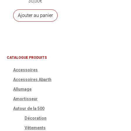
30,00
€
Ajouter au panier
CATALOGUE PRODUITS
Accessoires
Accessoires Abarth
Allumage
Amortisseur
Autour de la 500
Décoration
Vêtements