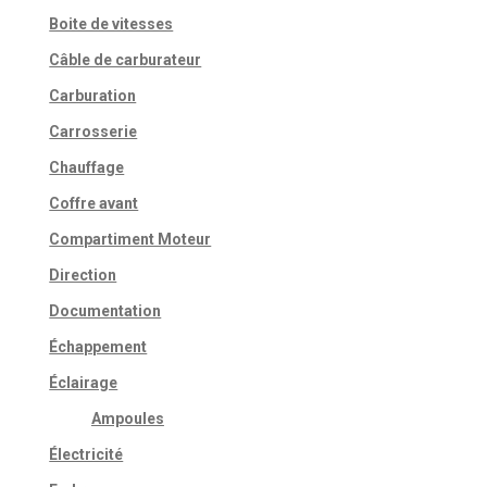
Boite de vitesses
Câble de carburateur
Carburation
Carrosserie
Chauffage
Coffre avant
Compartiment Moteur
Direction
Documentation
Échappement
Éclairage
Ampoules
Électricité