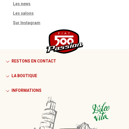
Les news
Les salons
Sur Instagram
RESTONS EN CONTACT
LA BOUTIQUE
INFORMATIONS