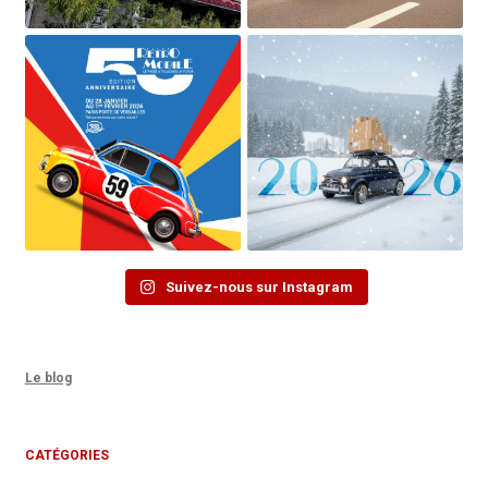
Suivez-nous sur Instagram
Le blog
CATÉGORIES