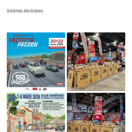
Schémas électriques