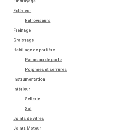
Embrayage
Extérieur
Rétroviseurs
Freinage
Graissage
Habillage de portière
Panneaux de porte
Poignées et serrures
Instrumentation
Intérieur
Sellerie
Sol
Joints de vitres
Joints Moteur