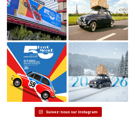
Suivez-nous sur Instagram