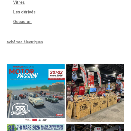
Vitres
Les dérivés
Occasion
Schémas électriques