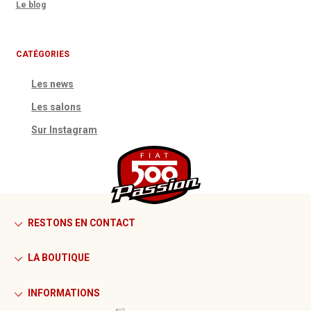
Le blog
CATÉGORIES
Les news
Les salons
Sur Instagram
RESTONS EN CONTACT
LA BOUTIQUE
INFORMATIONS