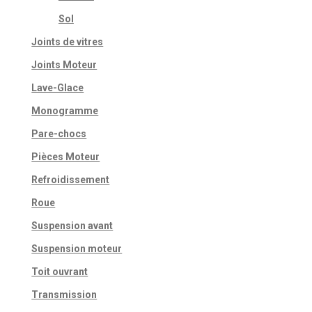
Sol
Joints de vitres
Joints Moteur
Lave-Glace
Monogramme
Pare-chocs
Pièces Moteur
Refroidissement
Roue
Suspension avant
Suspension moteur
Toit ouvrant
Transmission