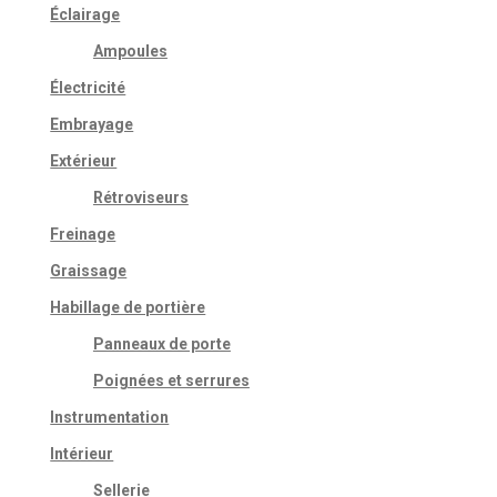
Éclairage
Ampoules
Électricité
Embrayage
Extérieur
Rétroviseurs
Freinage
Graissage
Habillage de portière
Panneaux de porte
Poignées et serrures
Instrumentation
Intérieur
Sellerie