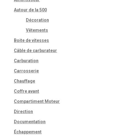
Autour de la 500
Décoration
Vêtements
Boite de vitesses
Câble de carburateur
Carburation
Carrosserie
Chauffage
Coffre avant
Compartiment Moteur
Direction
Documentation
Échappement