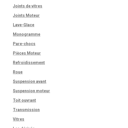
Joints de vitres
Joints Moteur
Lave-Glace
Monogramme
Pare-chocs
Pièces Moteur
Refroidissement
Roue
Suspension avant
Suspension moteur
Toit ouvrant
Transmission
Vitres