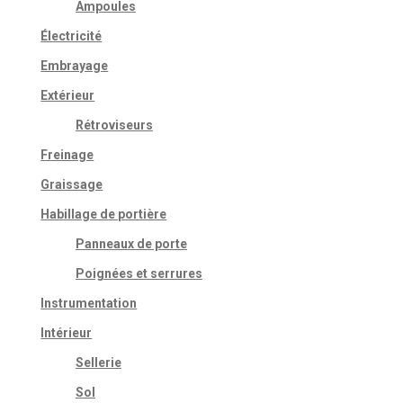
Ampoules
Électricité
Embrayage
Extérieur
Rétroviseurs
Freinage
Graissage
Habillage de portière
Panneaux de porte
Poignées et serrures
Instrumentation
Intérieur
Sellerie
Sol