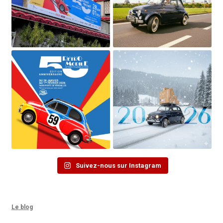
Suivez-nous sur Instagram
Le blog