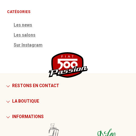
CATÉGORIES
Les news
Les salons
Sur Instagram
RESTONS EN CONTACT
LA BOUTIQUE
INFORMATIONS