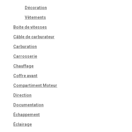
Décoration
Vêtements
Boite de vitesses
Câble de carburateur
Carburation
Carrosserie
Chauffage
Coffre avant
Compartiment Moteur
Direction
Documentation
Échappement
Éclairage