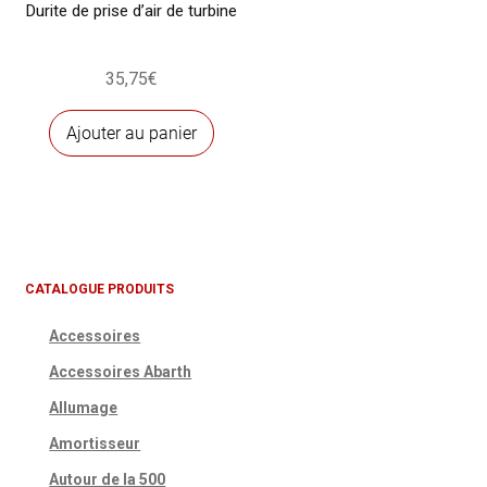
Durite de prise d’air de turbine
35,75
€
Ajouter au panier
CATALOGUE PRODUITS
Accessoires
Accessoires Abarth
Allumage
Amortisseur
Autour de la 500