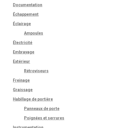
Documentation
Échappement
Éclairage
Ampoules
Électricité
Embrayage
Extérieur
Rétroviseurs
Freinage
Graissage
Habillage de portière
Panneaux de porte
Poignées et serrures
Instrumentation