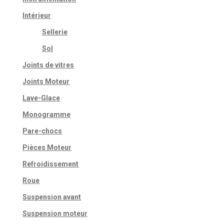
Intérieur
Sellerie
Sol
Joints de vitres
Joints Moteur
Lave-Glace
Monogramme
Pare-chocs
Pièces Moteur
Refroidissement
Roue
Suspension avant
Suspension moteur