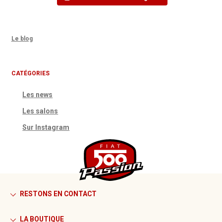
Le blog
CATÉGORIES
Les news
Les salons
Sur Instagram
RESTONS EN CONTACT
LA BOUTIQUE