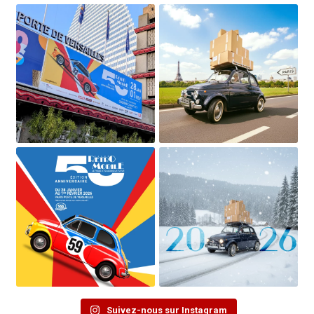
Suivez-nous sur Instagram