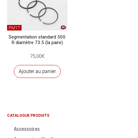
PM17
Segmentation standard 500
R diamètre 73.5 (la paire)
75,00
€
Ajouter au panier
CATALOGUE PRODUITS
Accessoires