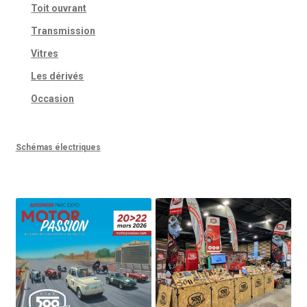
Toit ouvrant
Transmission
Vitres
Les dérivés
Occasion
Schémas électriques