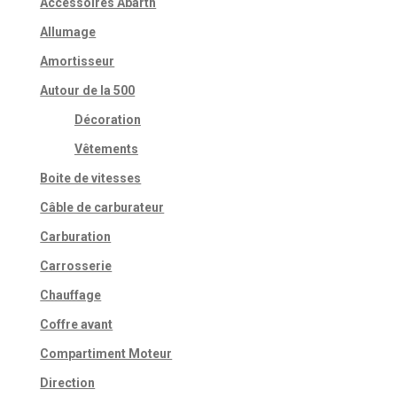
Accessoires Abarth
Allumage
Amortisseur
Autour de la 500
Décoration
Vêtements
Boite de vitesses
Câble de carburateur
Carburation
Carrosserie
Chauffage
Coffre avant
Compartiment Moteur
Direction