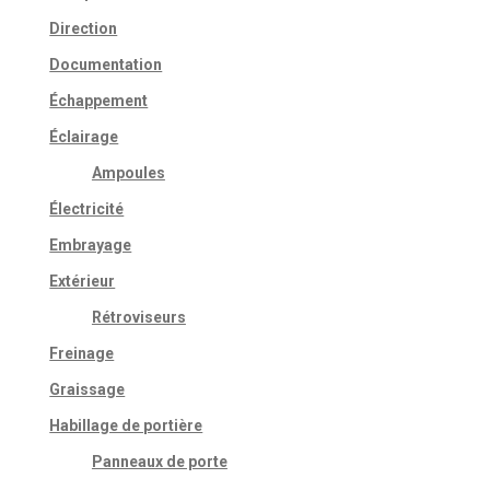
Direction
Documentation
Échappement
Éclairage
Ampoules
Électricité
Embrayage
Extérieur
Rétroviseurs
Freinage
Graissage
Habillage de portière
Panneaux de porte