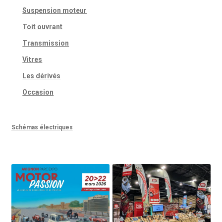
Suspension moteur
Toit ouvrant
Transmission
Vitres
Les dérivés
Occasion
Schémas électriques