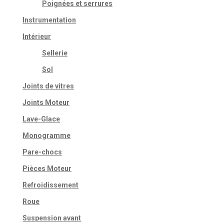
Poignées et serrures
Instrumentation
Intérieur
Sellerie
Sol
Joints de vitres
Joints Moteur
Lave-Glace
Monogramme
Pare-chocs
Pièces Moteur
Refroidissement
Roue
Suspension avant