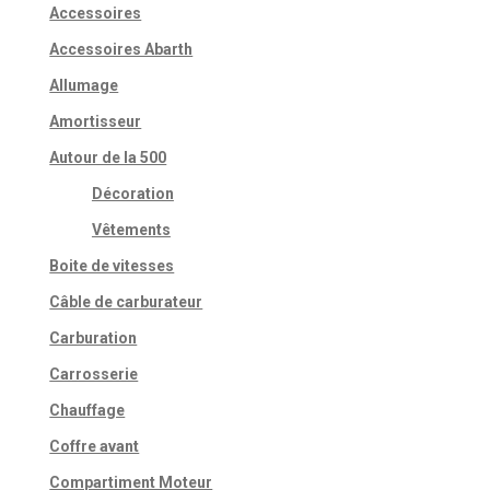
Accessoires
Accessoires Abarth
Allumage
Amortisseur
Autour de la 500
Décoration
Vêtements
Boite de vitesses
Câble de carburateur
Carburation
Carrosserie
Chauffage
Coffre avant
Compartiment Moteur