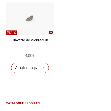
PM10
Clavette de vilebrequin
4,00
€
Ajouter au panier
CATALOGUE PRODUITS