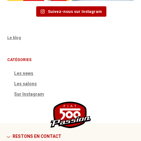
Suivez-nous sur Instagram
Le blog
CATÉGORIES
Les news
Les salons
Sur Instagram
RESTONS EN CONTACT