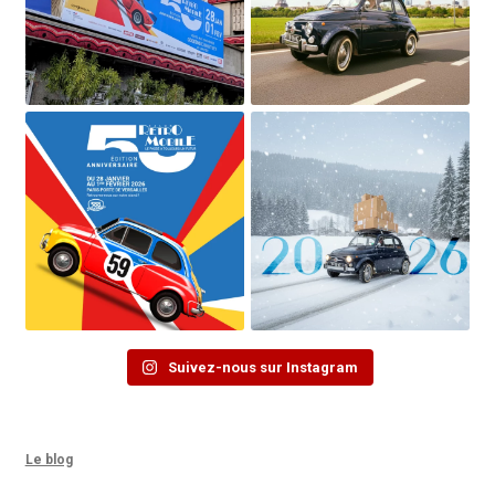
Suivez-nous sur Instagram
Le blog