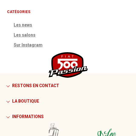
CATÉGORIES
Les news
Les salons
Sur Instagram
RESTONS EN CONTACT
LA BOUTIQUE
INFORMATIONS