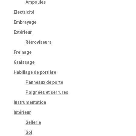
Ampoules
Électricité
Embrayage
Extérieur
Rétroviseurs
Freinage
Graissage
Habillage de portière
Panneaux de porte
Poignées et serrures
Instrumentation
Intérieur
Sellerie
Sol