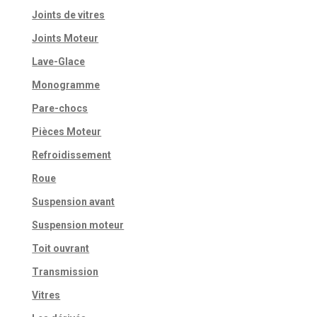
Joints de vitres
Joints Moteur
Lave-Glace
Monogramme
Pare-chocs
Pièces Moteur
Refroidissement
Roue
Suspension avant
Suspension moteur
Toit ouvrant
Transmission
Vitres