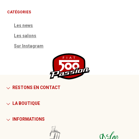
CATÉGORIES
Les news
Les salons
Sur Instagram
RESTONS EN CONTACT
LA BOUTIQUE
INFORMATIONS