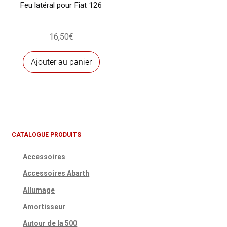
Feu latéral pour Fiat 126
16,50
€
Ajouter au panier
CATALOGUE PRODUITS
Accessoires
Accessoires Abarth
Allumage
Amortisseur
Autour de la 500