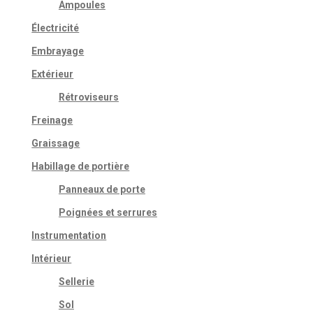
Ampoules
Électricité
Embrayage
Extérieur
Rétroviseurs
Freinage
Graissage
Habillage de portière
Panneaux de porte
Poignées et serrures
Instrumentation
Intérieur
Sellerie
Sol