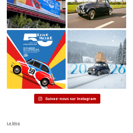
Suivez-nous sur Instagram
Le blog