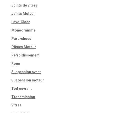
Joints de vitres
Joints Moteur
Lave-Glace
Monogramme
Pare-chocs
Pièces Moteur
Refroidissement
Roue
Suspension avant
Suspension moteur
Toit ouvrant
Transmission
Vitres