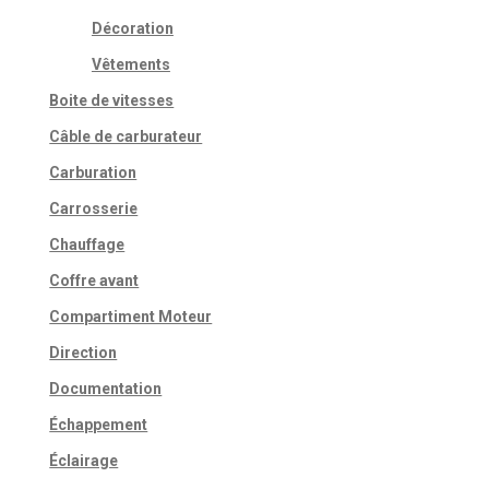
Décoration
Vêtements
Boite de vitesses
Câble de carburateur
Carburation
Carrosserie
Chauffage
Coffre avant
Compartiment Moteur
Direction
Documentation
Échappement
Éclairage