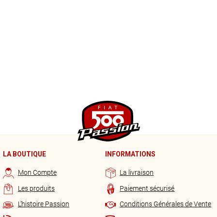
LA BOUTIQUE
INFORMATIONS
Mon Compte
La livraison
Les produits
Paiement sécurisé
L’histoire Passion
Conditions Générales de Vente