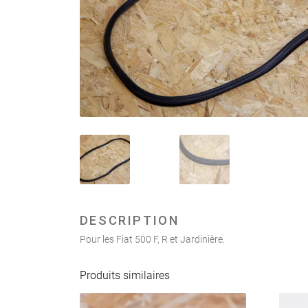
DESCRIPTION
Pour les Fiat 500 F, R et Jardinière.
Produits similaires