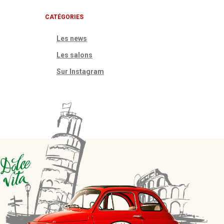
CATÉGORIES
Les news
Les salons
Sur Instagram