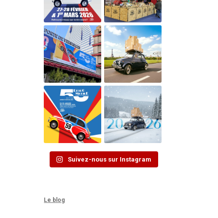
Suivez-nous sur Instagram
Le blog