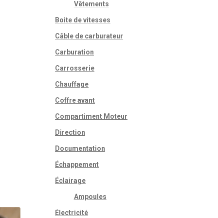
Vêtements
Boite de vitesses
Câble de carburateur
Carburation
Carrosserie
Chauffage
Coffre avant
Compartiment Moteur
Direction
Documentation
Échappement
Éclairage
Ampoules
Électricité