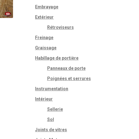
Embrayage
Extérieur
Rétroviseurs
Freinage
Graissage
Habillage de portière
Panneaux de porte
Poignées et serrures
Instrumentation
Intérieur
Sellerie
Sol
Joints de vitres