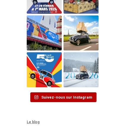
Suivez-nous sur Instagram
Le blog