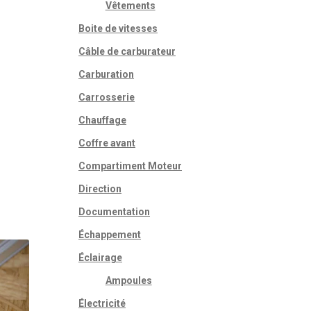
Vêtements
Boite de vitesses
Câble de carburateur
Carburation
Carrosserie
Chauffage
Coffre avant
Compartiment Moteur
Direction
Documentation
Échappement
Éclairage
Ampoules
Électricité