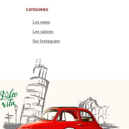
CATÉGORIES
Les news
Les salons
Sur Instagram