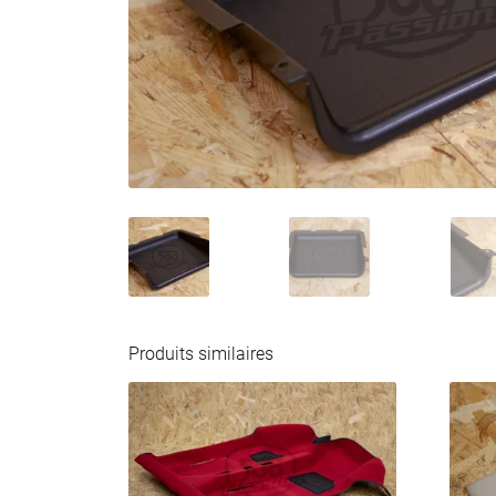
Produits similaires