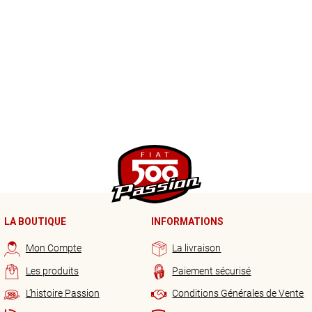
LA BOUTIQUE
INFORMATIONS
Mon Compte
La livraison
Les produits
Paiement sécurisé
L’histoire Passion
Conditions Générales de Vente