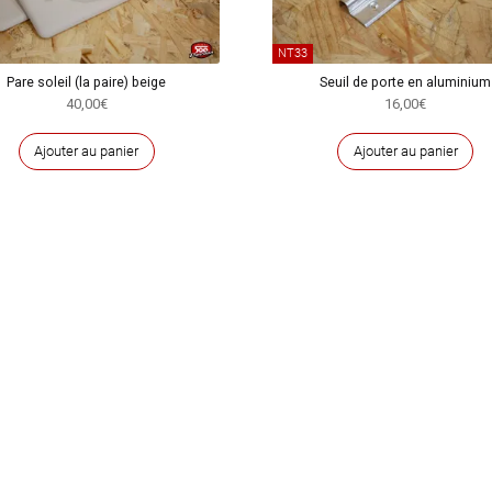
NT33
Pare soleil (la paire) beige
Seuil de porte en aluminium
40,00
€
16,00
€
Ajouter au panier
Ajouter au panier