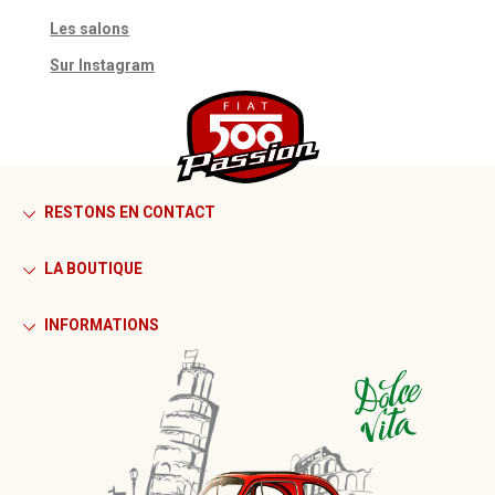
Les salons
Sur Instagram
RESTONS EN CONTACT
LA BOUTIQUE
INFORMATIONS