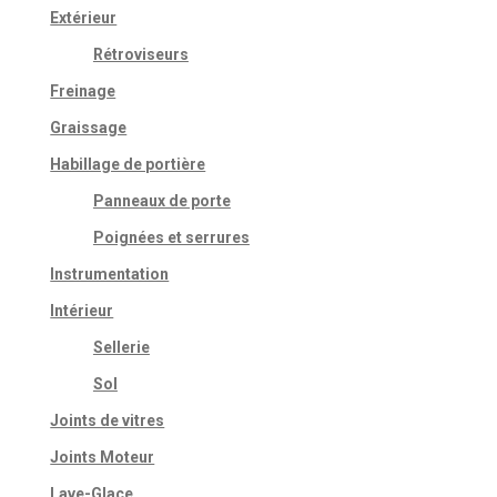
Extérieur
Rétroviseurs
Freinage
Graissage
Habillage de portière
Panneaux de porte
Poignées et serrures
Instrumentation
Intérieur
Sellerie
Sol
Joints de vitres
Joints Moteur
Lave-Glace