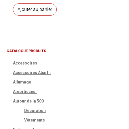
Ajouter au panier
CATALOGUE PRODUITS
Accessoires
Accessoires Abarth
Allumage
Amortisseur
Autour de la 500
Décoration
Vêtements