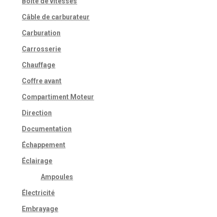
Boite de vitesses
Câble de carburateur
Carburation
Carrosserie
Chauffage
Coffre avant
Compartiment Moteur
Direction
Documentation
Échappement
Éclairage
Ampoules
Électricité
Embrayage