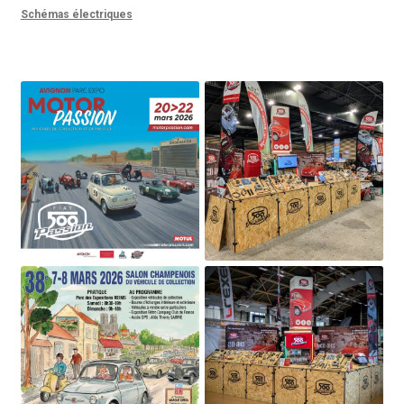
Schémas électriques