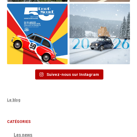
Suivez-nous sur Instagram
Le blog
CATÉGORIES
Les news