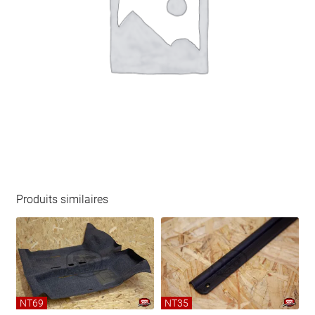
Produits similaires
NT69
NT35