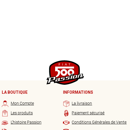
LA BOUTIQUE
INFORMATIONS
Mon Compte
La livraison
Les produits
Paiement sécurisé
L’histoire Passion
Conditions Générales de Vente