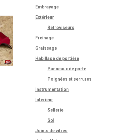
Embrayage
Extérieur
Rétroviseurs
Freinage
Graissage
Habillage de portière
Panneaux de porte
Poignées et serrures
Instrumentation
Intérieur
Sellerie
Sol
Joints de vitres