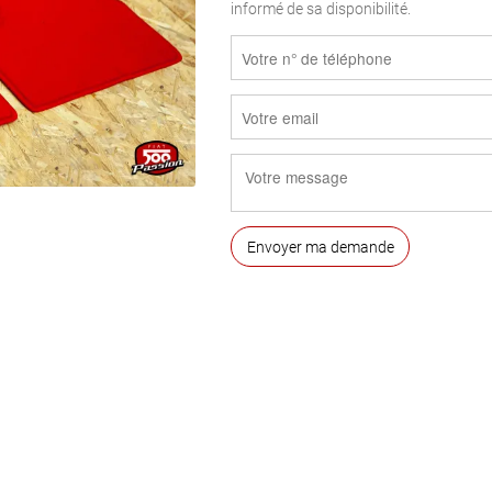
informé de sa disponibilité.