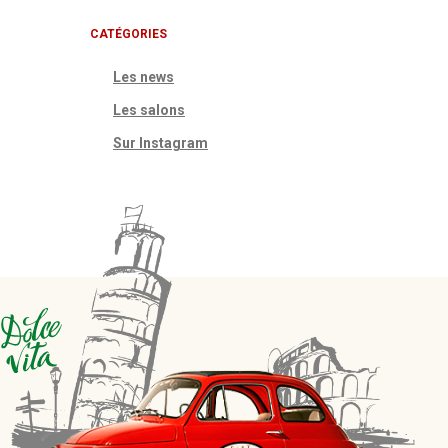
CATÉGORIES
Les news
Les salons
Sur Instagram