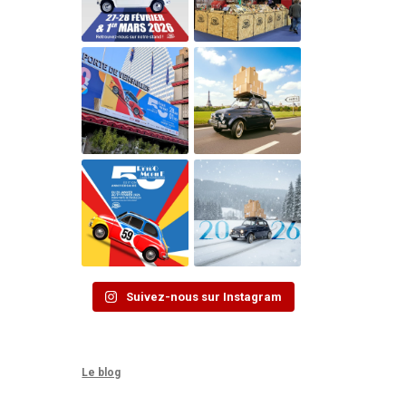
Suivez-nous sur Instagram
Le blog