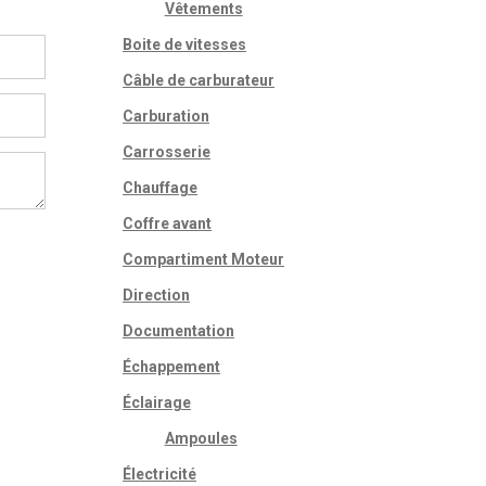
Vêtements
Boite de vitesses
Câble de carburateur
Carburation
Carrosserie
Chauffage
Coffre avant
Compartiment Moteur
Direction
Documentation
Échappement
Éclairage
Ampoules
Électricité