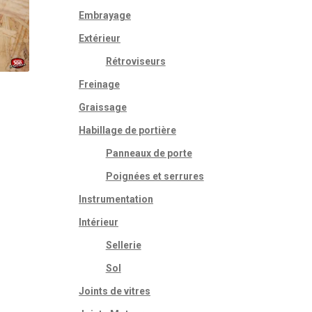
Embrayage
Extérieur
Rétroviseurs
Freinage
Graissage
Habillage de portière
Panneaux de porte
Poignées et serrures
Instrumentation
Intérieur
Sellerie
Sol
Joints de vitres