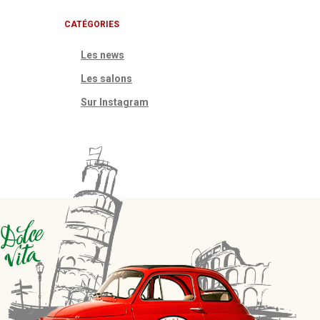
CATÉGORIES
Les news
Les salons
Sur Instagram