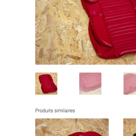
Produits similaires