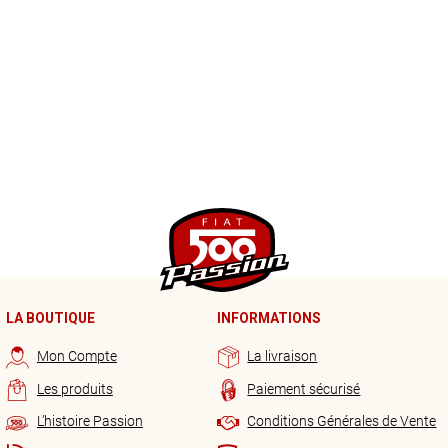
LA BOUTIQUE
INFORMATIONS
Mon Compte
La livraison
Les produits
Paiement sécurisé
L’histoire Passion
Conditions Générales de Vente