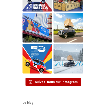
Suivez-nous sur Instagram
Le blog