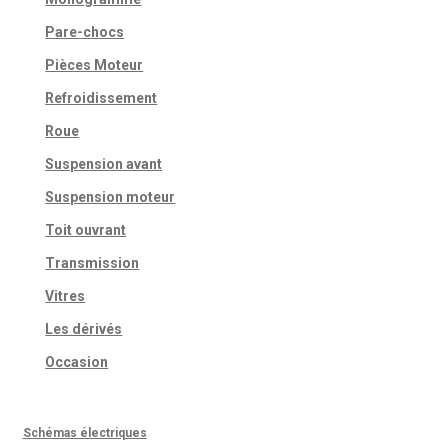
Pare-chocs
Pièces Moteur
Refroidissement
Roue
Suspension avant
Suspension moteur
Toit ouvrant
Transmission
Vitres
Les dérivés
Occasion
Schémas électriques