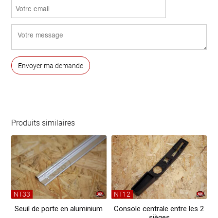
Produits similaires
NT33
NT12
Seuil de porte en aluminium
Console centrale entre les 2
sièges