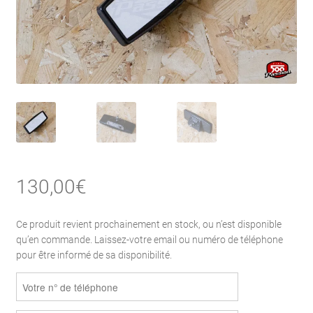
130,00
€
Ce produit revient prochainement en stock, ou n’est disponible
qu’en commande. Laissez-votre email ou numéro de téléphone
pour être informé de sa disponibilité.