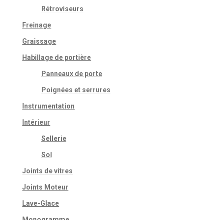
Rétroviseurs
Freinage
Graissage
Habillage de portière
Panneaux de porte
Poignées et serrures
Instrumentation
Intérieur
Sellerie
Sol
Joints de vitres
Joints Moteur
Lave-Glace
Monogramme