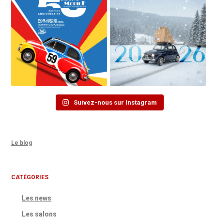
Suivez-nous sur Instagram
Le blog
CATÉGORIES
Les news
Les salons