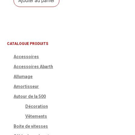
Ajouter au panier
CATALOGUE PRODUITS
Accessoires
Accessoires Abarth
Allumage
Amortisseur
Autour de la 500
Décoration
Vêtements
Boite de vitesses