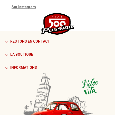
Sur Instagram
RESTONS EN CONTACT
LA BOUTIQUE
INFORMATIONS