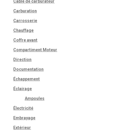
Câble de carburateur
Carburation
Carrosserie
Chauffage
Coffre avant
Compartiment Moteur
Direction
Documentation
Échappement
Éclairage
Ampoules
Électricité
Embrayage
Extérieur