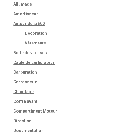
Allumage
Amortisseur
Autour de la 500
Décoration
Vêtements
Boite de vitesses
Câble de carburateur
Carburation
Carrosserie
Chauffage
Coffre avant
Compartiment Moteur
Direction
Documentation