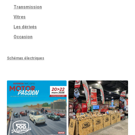
Transmission
Vitres
Les dérivés
Occasion
Schémas électriques