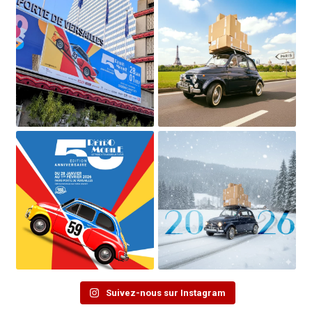
Suivez-nous sur Instagram