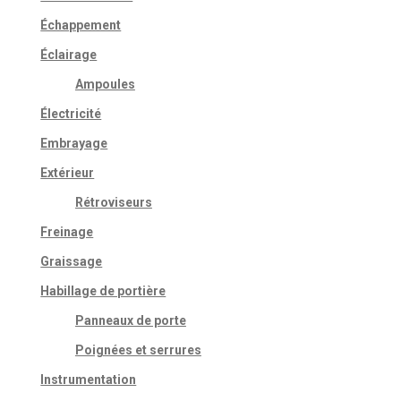
Échappement
Éclairage
Ampoules
Électricité
Embrayage
Extérieur
Rétroviseurs
Freinage
Graissage
Habillage de portière
Panneaux de porte
Poignées et serrures
Instrumentation