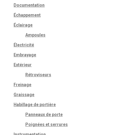
Documentation
Échappement
Éclairage
Ampoules
Électricité
Embrayage
Extérieur
Rétroviseurs
Freinage
Graissage
Habillage de portière
Panneaux de porte
Poignées et serrures
Instrumentation