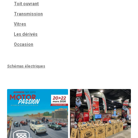
Toit ouvrant
Transmission
Vitres
Les dérivés
Occasion
Schémas électriques