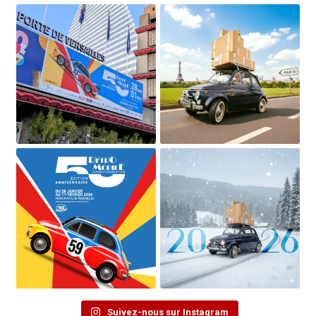
Suivez-nous sur Instagram