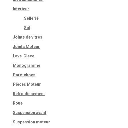
Intérieur
Sellerie
Sol
Joints de vitres
Joints Moteur
Lave-Glace
Monogramme
Pare-chocs
Pièces Moteur
Refroidissement
Roue
Suspension avant
Suspension moteur