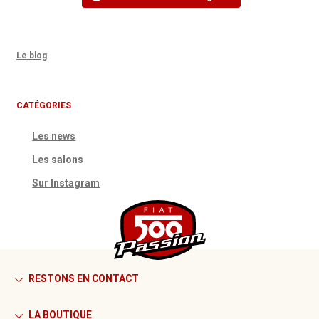
Le blog
CATÉGORIES
Les news
Les salons
Sur Instagram
RESTONS EN CONTACT
LA BOUTIQUE