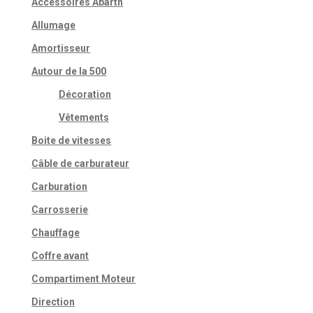
Accessoires Abarth
Allumage
Amortisseur
Autour de la 500
Décoration
Vêtements
Boite de vitesses
Câble de carburateur
Carburation
Carrosserie
Chauffage
Coffre avant
Compartiment Moteur
Direction