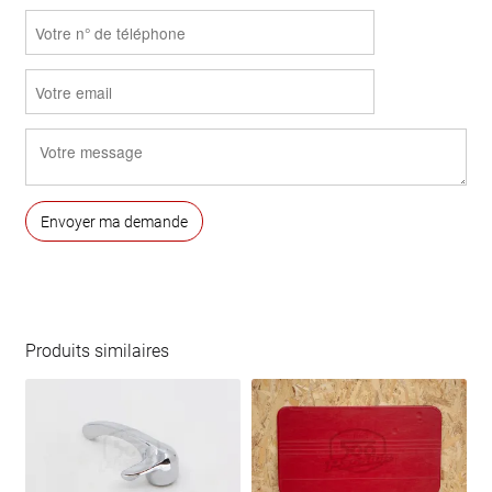
Produits similaires