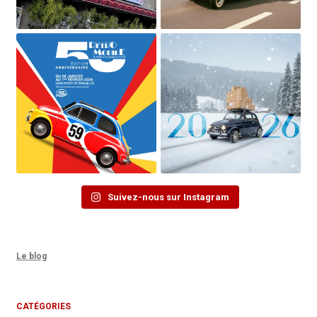
Suivez-nous sur Instagram
Le blog
CATÉGORIES