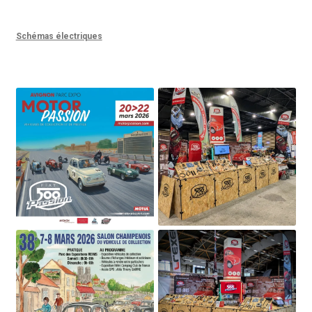
Schémas électriques