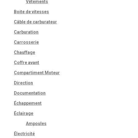
Vêtements
Boite de vitesses
Câble de carburateur
Carburation
Carrosserie
Chauffage
Coffre avant
Compartiment Moteur
Direction
Documentation
Échappement
Éclairage
Ampoules
Électricité