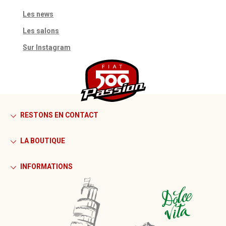
Les news
Les salons
Sur Instagram
RESTONS EN CONTACT
LA BOUTIQUE
INFORMATIONS