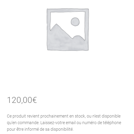
120,00
€
Ce produit revient prochainement en stock, ou n’est disponible
qu’en commande. Laissez-votre email ou numéro de téléphone
pour être informé de sa disponibilité.