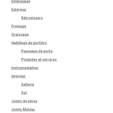
Embrayage
Extérieur
Rétroviseurs
Freinage
Graissage
Habillage de portière
Panneaux de porte
Poignées et serrures
Instrumentation
Intérieur
Sellerie
Sol
Joints de vitres
Joints Moteur