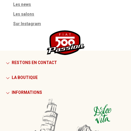
Les news
Les salons
Sur Instagram
RESTONS EN CONTACT
LA BOUTIQUE
INFORMATIONS