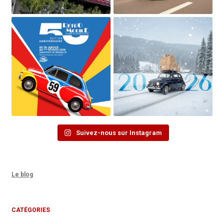
Suivez-nous sur Instagram
Le blog
CATÉGORIES