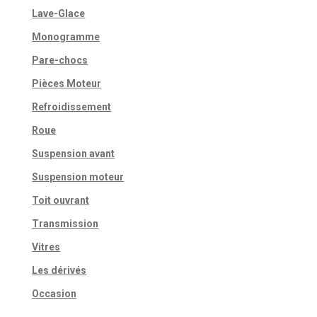
Lave-Glace
Monogramme
Pare-chocs
Pièces Moteur
Refroidissement
Roue
Suspension avant
Suspension moteur
Toit ouvrant
Transmission
Vitres
Les dérivés
Occasion