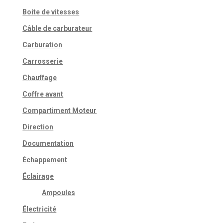
Boite de vitesses
Câble de carburateur
Carburation
Carrosserie
Chauffage
Coffre avant
Compartiment Moteur
Direction
Documentation
Échappement
Éclairage
Ampoules
Électricité