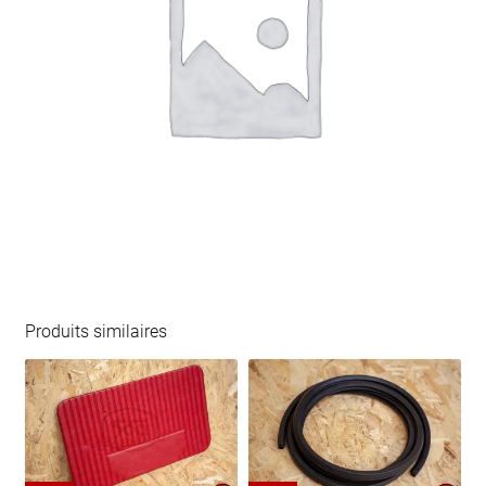
Produits similaires