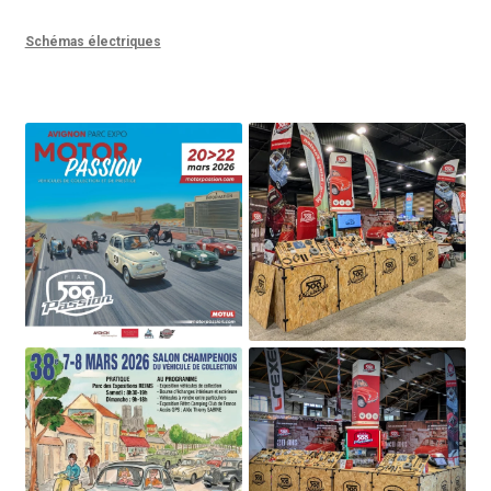
Schémas électriques