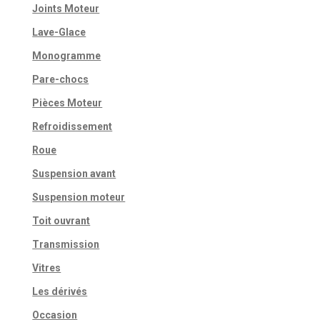
Joints Moteur
Lave-Glace
Monogramme
Pare-chocs
Pièces Moteur
Refroidissement
Roue
Suspension avant
Suspension moteur
Toit ouvrant
Transmission
Vitres
Les dérivés
Occasion