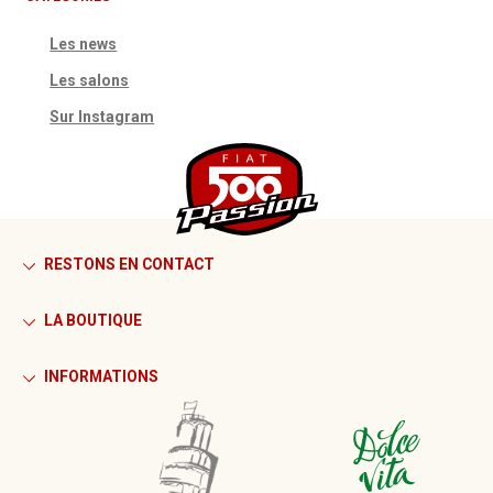
Les news
Les salons
Sur Instagram
RESTONS EN CONTACT
LA BOUTIQUE
INFORMATIONS