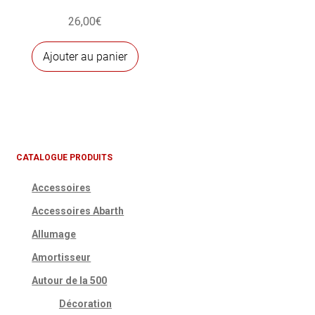
26,00
€
Ajouter au panier
CATALOGUE PRODUITS
Accessoires
Accessoires Abarth
Allumage
Amortisseur
Autour de la 500
Décoration