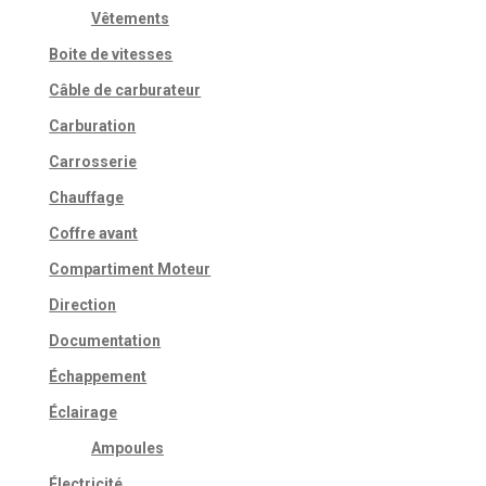
Vêtements
Boite de vitesses
Câble de carburateur
Carburation
Carrosserie
Chauffage
Coffre avant
Compartiment Moteur
Direction
Documentation
Échappement
Éclairage
Ampoules
Électricité