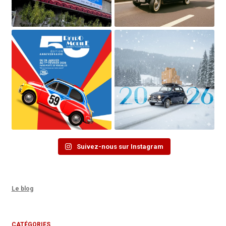
Suivez-nous sur Instagram
Le blog
CATÉGORIES