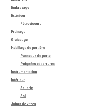
Embrayage
Extérieur
Rétroviseurs
Freinage
Graissage
Habillage de portière
Panneaux de porte
Poignées et serrures
Instrumentation
Intérieur
Sellerie
Sol
Joints de vitres