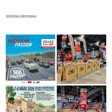
Schémas électriques